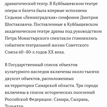
драматический театр. В Куйбышевском театре
оперы и балета была впервые исполнена
Седьмая «Ленинградская» симфония Дмитрия
Шостаковича. Поставленные в Куйбышевском
академическом театре драмы под руководством
Петра Монастырского спектакли становились
событием театральной жизни Советского
Союза 60–80-х годов ХХ века.
В Государственный список объектов
культурного наследия включены около тысячи
двухсот объектов, расположенных
на территории Самарской области. Три города
включены в список исторических поселений
Российской Федерации: Самара, Сызрань,
Тольятти.