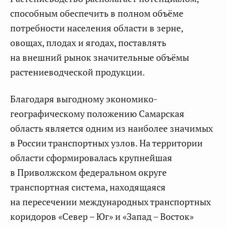
способным обеспечить в полном объёме
потребности населения области в зерне,
овощах, плодах и ягодах, поставлять
на внешний рынок значительные объёмы
растениеводческой продукции.
Благодаря выгодному экономико-
географическому положению Самарская
область является одним из наиболее значимых
в России транспортных узлов. На территории
области сформировалась крупнейшая
в Приволжском федеральном округе
транспортная система, находящаяся
на пересечении международных транспортных
коридоров «Север – Юг» и «Запад – Восток»