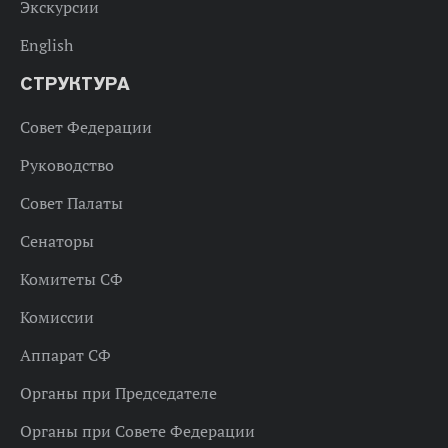
Экскурсии
English
СТРУКТУРА
Совет Федерации
Руководство
Совет Палаты
Сенаторы
Комитеты СФ
Комиссии
Аппарат СФ
Органы при Председателе
Органы при Совете Федерации