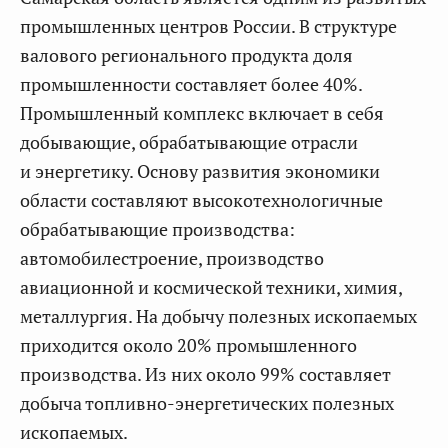
промышленных центров России. В структуре
валового регионального продукта доля
промышленности составляет более 40%.
Промышленный комплекс включает в себя
добывающие, обрабатывающие отрасли
и энергетику. Основу развития экономики
области составляют высокотехнологичные
обрабатывающие производства:
автомобилестроение, производство
авиационной и космической техники, химия,
металлургия. На добычу полезных ископаемых
приходится около 20% промышленного
производства. Из них около 99% составляет
добыча топливно-энергетических полезных
ископаемых.