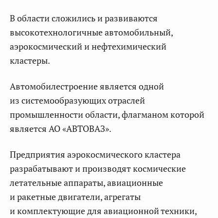
В области сложились и развиваются
высокотехнологичные автомобильный,
аэрокосмический и нефтехимический
кластеры.
Автомобилестроение является одной
из системообразующих отраслей
промышленности области, флагманом которой
является АО «АВТОВАЗ».
Предприятия аэрокосмического кластера
разрабатывают и производят космические
летательные аппараты, авиационные
и ракетные двигатели, агрегаты
и комплектующие для авиационной техники,