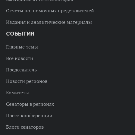
Отчеты полномочных представителей
Издания и аналитические материалы
СОБЫТИЯ
Главные темы
Все новости
Председатель
Новости регионов
Комитеты
Сенаторы в регионах
Пресс-конференции
Блоги сенаторов