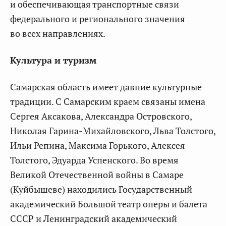
и обеспечивающая транспортные связи
федерального и регионального значения
во всех направлениях.
Культура и туризм
Самарская область имеет давние культурные
традиции. С Самарским краем связаны имена
Сергея Аксакова, Александра Островского,
Николая Гарина-Михайловского, Льва Толстого,
Ильи Репина, Максима Горького, Алексея
Толстого, Эдуарда Успенского. Во время
Великой Отечественной войны в Самаре
(Куйбышеве) находились Государственный
академический Большой театр оперы и балета
СССР и Ленинградский академический