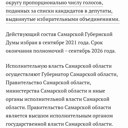
округу пропорционально числу голосов,
поданных за списки кандидатов в депутаты,
выдвинутые избирательными объединениями.
Действующий состав Самарской Губернской
Думы избран в сентябре 2021 года. Срок
окончания полномочий – сентябрь 2026 года.
Исполнительную власть Самарской области
осуществляют Губернатор Самарской области,
Правительство Самарской области,
министерства Самарской области и иные
органы исполнительной власти Самарской
области. Правительство Самарской области
является высшим исполнительным органом
государственной власти Самарской области.