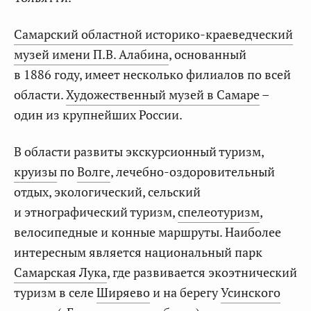
Самарский областной историко-краеведческий
музей имени П.В. Алабина
, основанный
в 1886 году, имеет несколько филиалов по всей
области.
Художественный музей в Самаре
–
один из крупнейших России.
В области развиты экскурсионный туризм,
круизы
по
Волге
, лечебно-оздоровительный
отдых, экологический, сельский
и этнографический туризм,
спелеотуризм
,
велосипедные и конные маршруты. Наиболее
интересным является национальный парк
Самарская Лука
, где развивается экоэтнический
туризм в селе
Ширяево
и на берегу
Усинского