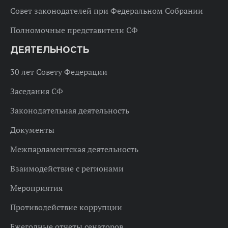
Совет законодателей при Федеральном Собрании
Полномочные представители СФ
ДЕЯТЕЛЬНОСТЬ
30 лет Совету Федерации
Заседания СФ
Законодательная деятельность
Документы
Межпарламентская деятельность
Взаимодействие с регионами
Мероприятия
Противодействие коррупции
Ежегодные отчеты сенаторов