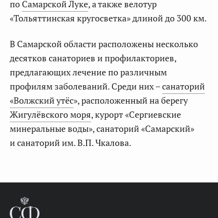
по
Самарской Луке
, а также велотур
«Тольяттинская кругосветка» длиной до 300 км.
В Самарской области расположены несколько
десятков санаториев и профилакториев,
предлагающих лечение по различным
профилям заболеваний. Среди них –
санаторий
«Волжский утёс
», расположенный на берегу
Жигулёвского моря
, курорт «Сергиевские
минеральные воды», санаторий «Самарский»
и санаторий им. В.П. Чкалова.