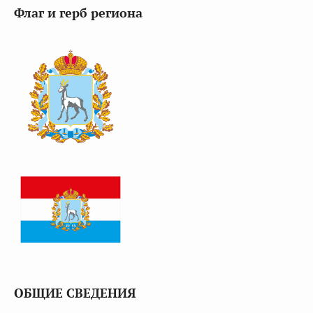
Флаг и герб региона
ОБЩИЕ СВЕДЕНИЯ