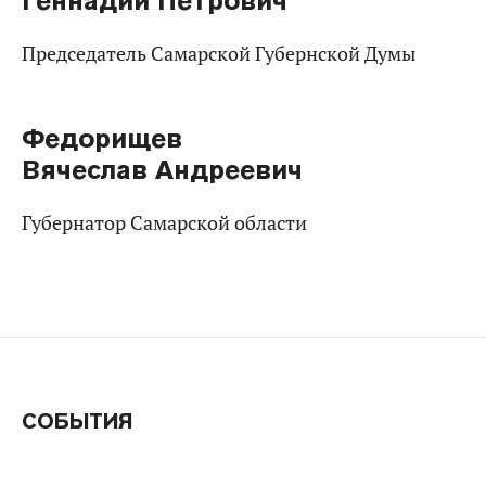
Геннадий Петрович
Председатель Самарской Губернской Думы
Федорищев
Вячеслав Андреевич
Губернатор Самарской области
СОБЫТИЯ