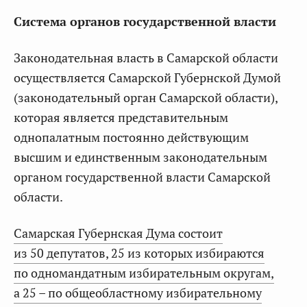
Система органов государственной власти
Законодательная власть в Самарской области
осуществляется Самарской Губернской Думой
(законодательный орган Самарской области),
которая является представительным
однопалатным постоянно действующим
высшим и единственным законодательным
органом государственной власти Самарской
области.
Самарская Губернская Дума состоит
из 50 депутатов, 25 из которых избираются
по одномандатным избирательным округам,
а 25 – по общеобластному избирательному