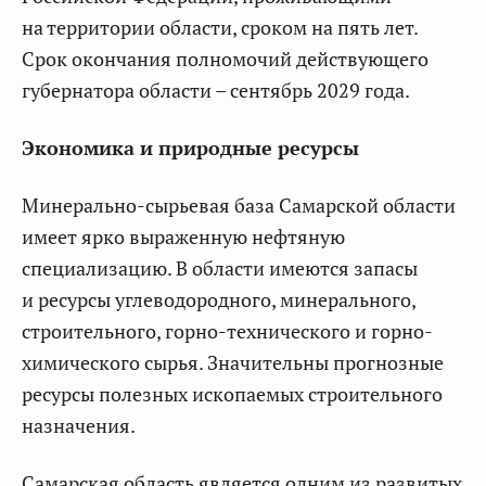
на территории области, сроком на пять лет.
Срок окончания полномочий действующего
губернатора области – сентябрь 2029 года.
Экономика и природные ресурсы
Минерально-сырьевая база Самарской области
имеет ярко выраженную нефтяную
специализацию. В области имеются запасы
и ресурсы углеводородного, минерального,
строительного, горно-технического и горно-
химического сырья. Значительны прогнозные
ресурсы полезных ископаемых строительного
назначения.
Самарская область является одним из развитых