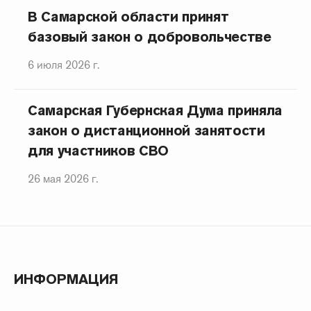
В Самарской области принят
базовый закон о добровольчестве
6 июля 2026 г.
Самарская Губернская Дума приняла
закон о дистанционной занятости
для участников СВО
26 мая 2026 г.
ИНФОРМАЦИЯ