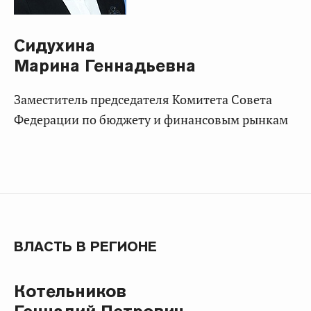
Сидухина
Марина Геннадьевна
Заместитель председателя Комитета Совета
Федерации по бюджету и финансовым рынкам
ВЛАСТЬ В РЕГИОНЕ
Котельников