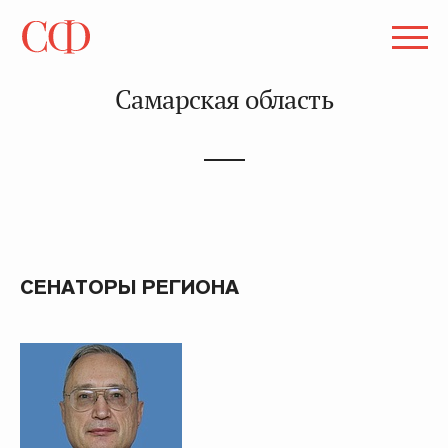
Самарская область
СЕНАТОРЫ РЕГИОНА