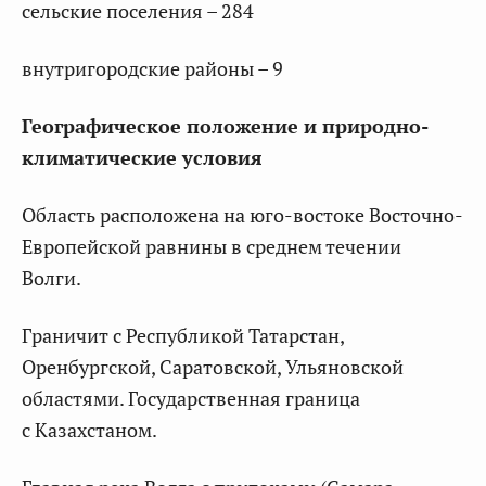
сельские поселения – 284
внутригородские районы – 9
Географическое положение и природно-
климатические условия
Область расположена на юго-востоке Восточно-
Европейской равнины в среднем течении
Волги.
Граничит с Республикой Татарстан,
Оренбургской, Саратовской, Ульяновской
областями. Государственная граница
с Казахстаном.