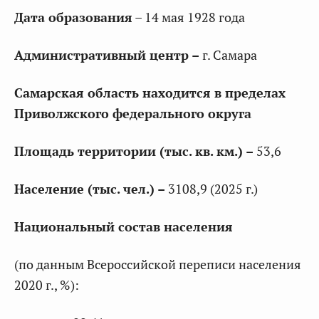
Дата образования
– 14 мая 1928 года
Административный центр –
г. Самара
Самарская область находится в пределах
Приволжского федерального округа
Площадь территории (тыс. кв. км.) –
53,6
Население (тыс. чел.) –
3108,9 (2025 г.)
Национальный состав населения
(по данным Всероссийской переписи населения
2020 г., %):