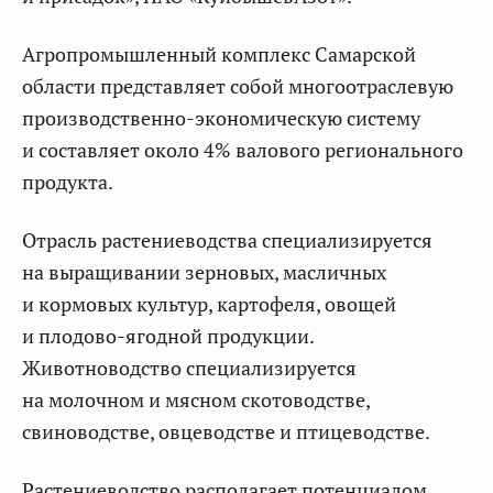
Агропромышленный комплекс Самарской
области представляет собой многоотраслевую
производственно-экономическую систему
и составляет около 4% валового регионального
продукта.
Отрасль растениеводства специализируется
на выращивании зерновых, масличных
и кормовых культур, картофеля, овощей
и плодово-ягодной продукции.
Животноводство специализируется
на молочном и мясном скотоводстве,
свиноводстве, овцеводстве и птицеводстве.
Растениеводство располагает потенциалом,