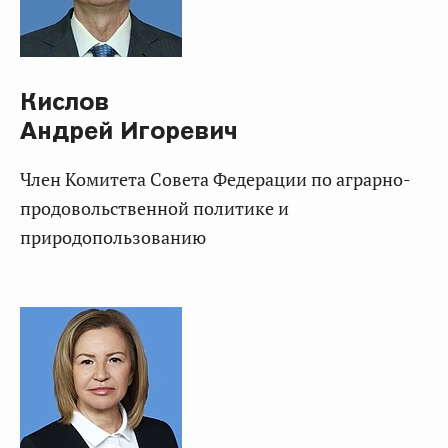
Кислов
Андрей Игоревич
Член Комитета Совета Федерации по аграрно-
продовольственной политике и
природопользованию