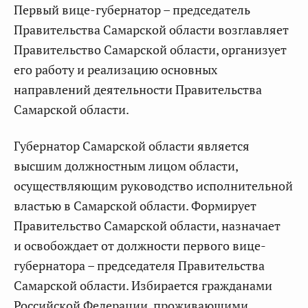
Первый вице-губернатор – председатель
Правительства Самарской области возглавляет
Правительство Самарской области, организует
его работу и реализацию основных
направлений деятельности Правительства
Самарской области.
Губернатор Самарской области является
высшим должностным лицом области,
осуществляющим руководство исполнительной
властью в Самарской области. Формирует
Правительство Самарской области, назначает
и освобождает от должности первого вице-
губернатора – председателя Правительства
Самарской области. Избирается гражданами
Российской Федерации, проживающими