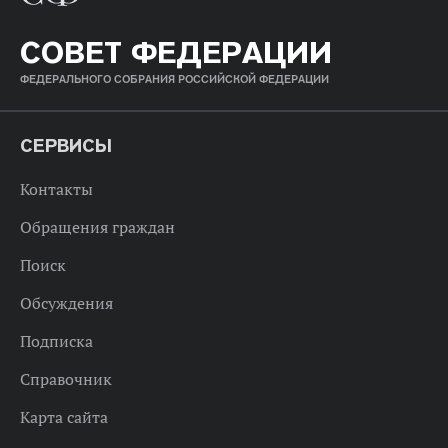
СОВЕТ ФЕДЕРАЦИИ
ФЕДЕРАЛЬНОГО СОБРАНИЯ РОССИЙСКОЙ ФЕДЕРАЦИИ
СЕРВИСЫ
Контакты
Обращения граждан
Поиск
Обсуждения
Подписка
Справочник
Карта сайта