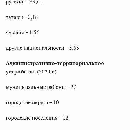
русские – 89,61
татары – 3,18
чуваши – 1,56
другие национальности – 5,65
Административно-территориальное
устройство
(2024 г.):
муниципальные районы – 27
городские округа – 10
городские поселения – 12