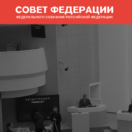
СОВЕТ ФЕДЕРАЦИИ
ФЕДЕРАЛЬНОГО СОБРАНИЯ РОССИЙСКОЙ ФЕДЕРАЦИИ