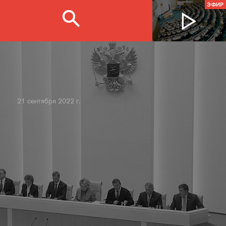
ЭФИР
21 сентября 2022 г.