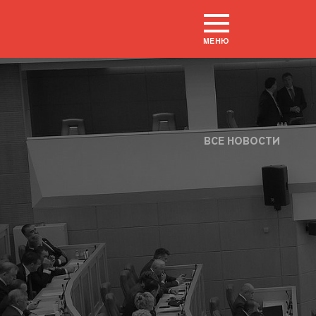
МЕНЮ
ВСЕ НОВОСТИ