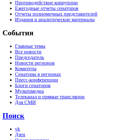
Противодействие коррупции
Ежегодные отчеты сенаторов
Отчеты полномочных представителей
Издания и аналитические материалы
События
Главные темы
Все новости
Председатель
Новости регионов
Комитеты
Сенаторы в регионах
Пресс-конференции
Блоги сенаторов
Мультимедиа
Телеканал и прямые трансляции
Для СМИ
Поиск
vk
Дзен