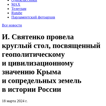
Одноклассники
MAX
Телеграм
Rutube
Парламентский фотоархив
Все новости
И. Святенко провела
круглый стол, посвященный
геополитическому
и цивилизационному
значению Крыма
и сопредельных земель
в истории России
18 марта 2024 г.