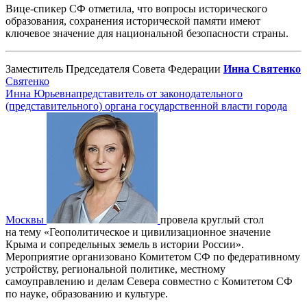
Вице-спикер СФ отметила, что вопросы исторического
образования, сохранения исторической памяти имеют
ключевое значение для национальной безопасности страны.
Заместитель Председателя Совета Федерации
Инна Святенко
Святенко
Инна Юрьевна
представитель от законодательного
(представительного) органа государственной власти города
Москвы
провела круглый стол
на тему «Геополитическое и цивилизационное значение
Крыма и сопредельных земель в истории России».
Мероприятие организовано Комитетом СФ по федеративному
устройству, региональной политике, местному
самоуправлению и делам Севера совместно с Комитетом СФ
по науке, образованию и культуре.