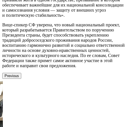
обеспечивает важнейшие для их национальной консолидации
и самосознания условия — защиту от внешних угроз
и политическую стабильность».
Вице-спикер СФ уверена, что новый национальный проект,
который разрабатывается Правительством по поручению
Президента страны, будет способствовать укреплению
традиций добрососедского проживания народов России,
воспитанию гармонично развитой и социально ответственной
личности на основе духовно-нравственных ценностей,
исторического и культурного наследия. По ее словам, Совет
Федерации также примет самое активное участие в этой
работе и направит свои предложения.
Previous