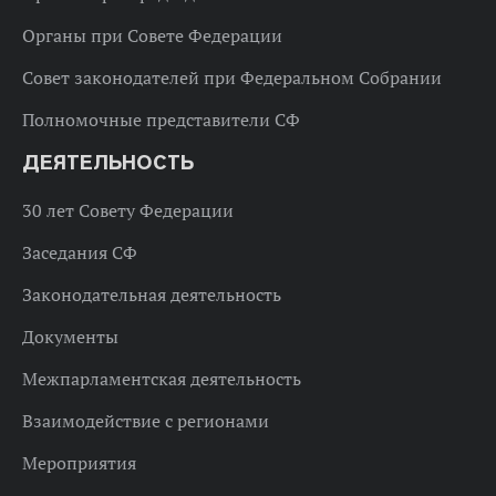
Органы при Совете Федерации
Совет законодателей при Федеральном Собрании
Полномочные представители СФ
ДЕЯТЕЛЬНОСТЬ
30 лет Совету Федерации
Заседания СФ
Законодательная деятельность
Документы
Межпарламентская деятельность
Взаимодействие с регионами
Мероприятия