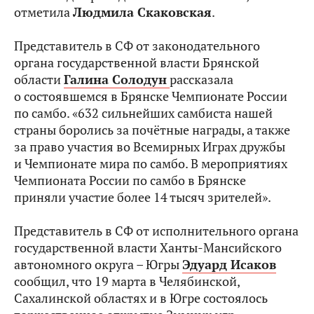
отметила
Людмила Скаковская
.
Представитель в СФ от законодательного
органа государственной власти Брянской
области
Галина Солодун
рассказала
о состоявшемся в Брянске Чемпионате России
по самбо. «632 сильнейших самбиста нашей
страны боролись за почётные награды, а также
за право участия во Всемирных Играх дружбы
и Чемпионате мира по самбо. В мероприятиях
Чемпионата России по самбо в Брянске
приняли участие более 14 тысяч зрителей».
Представитель в СФ от исполнительного органа
государственной власти Ханты-Мансийского
автономного округа – Югры
Эдуард Исаков
сообщил, что 19 марта в Челябинской,
Сахалинской областях и в Югре состоялось