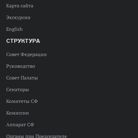
Карта сайта
Экскурсии
English
СТРУКТУРА
Совет Федерации
Руководство
Совет Палаты
Сенаторы
Комитеты СФ
Комиссии
Аппарат СФ
Органы при Председателе