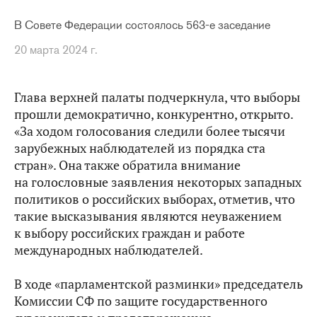
В Совете Федерации состоялось 563-е заседание
20 марта 2024 г.
Глава верхней палаты подчеркнула, что выборы
прошли демократично, конкурентно, открыто.
«За ходом голосования следили более тысячи
зарубежных наблюдателей из порядка ста
стран». Она также обратила внимание
на голословные заявления некоторых западных
политиков о российских выборах, отметив, что
такие высказывания являются неуважением
к выбору российских граждан и работе
международных наблюдателей.
В ходе «парламентской разминки» председатель
Комиссии СФ по защите государственного