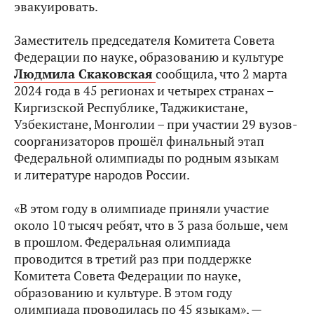
эвакуировать.
Заместитель председателя Комитета Совета
Федерации по науке, образованию и культуре
Людмила Скаковская
сообщила, что 2 марта
2024 года в 45 регионах и четырех странах –
Киргизской Республике, Таджикистане,
Узбекистане, Монголии – при участии 29 вузов-
соорганизаторов прошёл финальный этап
Федеральной олимпиады по родным языкам
и литературе народов России.
«В этом году в олимпиаде приняли участие
около 10 тысяч ребят, что в 3 раза больше, чем
в прошлом. Федеральная олимпиада
проводится в третий раз при поддержке
Комитета Совета Федерации по науке,
образованию и культуре. В этом году
олимпиада проводилась по 45 языкам», —