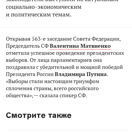
социально-экономическим
и политическим темам.
Открывая 563-е заседание Совета Федерации,
Председатель СФ
Валентина Матвиенко
отметила успешное проведение президентских
выборов. От лица парламентариев она
поздравила с убедительной и мощной победой
Президента России
Владимира Путина
.
«Выборы стали настоящим триумфом
сплочения страны, всего российского
общества», — сказала спикер СФ.
Смотрите также