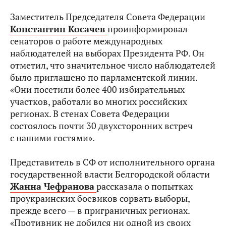
Заместитель Председателя Совета Федерации
Константин Косачев
проинформировал
сенаторов о работе международных
наблюдателей на выборах Президента РФ. Он
отметил, что значительное число наблюдателей
было приглашено по парламентской линии.
«Они посетили более 400 избирательных
участков, работали во многих российских
регионах. В стенах Совета Федерации
состоялось почти 30 двухсторонних встреч
с нашими гостями».
Представитель в СФ от исполнительного органа
государственной власти Белгородской области
Жанна Чефранова
рассказала о попытках
проукраинских боевиков сорвать выборы,
прежде всего — в приграничных регионах.
«Противник не добился ни одной из своих