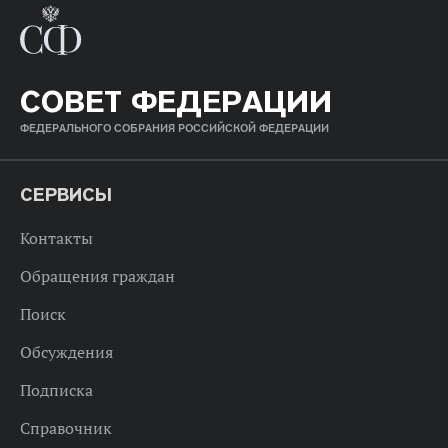
СОВЕТ ФЕДЕРАЦИИ
ФЕДЕРАЛЬНОГО СОБРАНИЯ РОССИЙСКОЙ ФЕДЕРАЦИИ
СЕРВИСЫ
Контакты
Обращения граждан
Поиск
Обсуждения
Подписка
Справочник