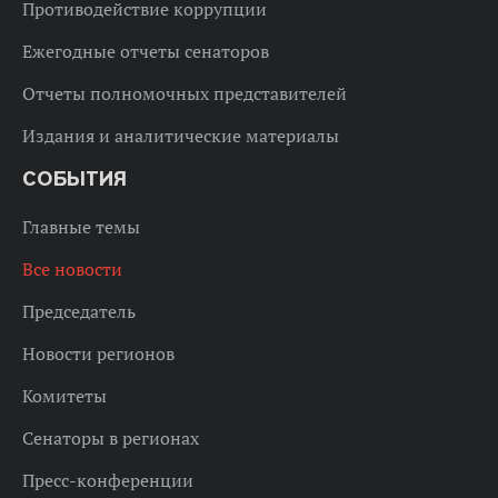
Противодействие коррупции
Ежегодные отчеты сенаторов
Отчеты полномочных представителей
Издания и аналитические материалы
СОБЫТИЯ
Главные темы
Все новости
Председатель
Новости регионов
Комитеты
Сенаторы в регионах
Пресс-конференции