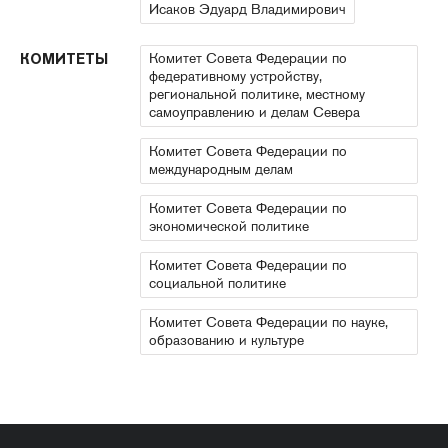
Исаков Эдуард Владимирович
Комитет Совета Федерации по
КОМИТЕТЫ
федеративному устройству,
региональной политике, местному
самоуправлению и делам Севера
Комитет Совета Федерации по
международным делам
Комитет Совета Федерации по
экономической политике
Комитет Совета Федерации по
социальной политике
Комитет Совета Федерации по науке,
образованию и культуре