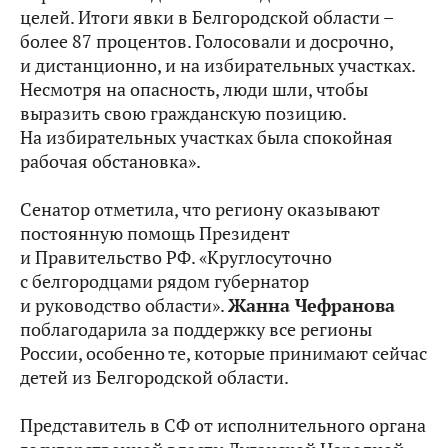
целей. Итоги явки в Белгородской области –
более 87 процентов. Голосовали и досрочно,
и дистанционно, и на избирательных участках.
Несмотря на опасность, люди шли, чтобы
выразить свою гражданскую позицию.
На избирательных участках была спокойная
рабочая обстановка».
Сенатор отметила, что региону оказывают
постоянную помощь Президент
и Правительство РФ. «Круглосуточно
с белгородцами рядом губернатор
и руководство области».
Жанна Чефранова
поблагодарила за поддержку все регионы
России, особенно те, которые принимают сейчас
детей из Белгородской области.
Представитель в СФ от исполнительного органа