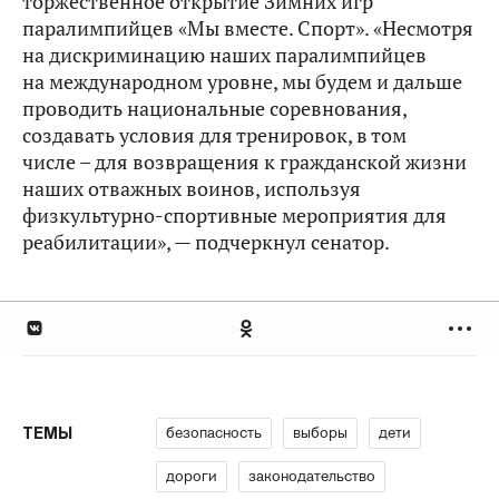
торжественное открытие Зимних игр
паралимпийцев «Мы вместе. Спорт». «Несмотря
на дискриминацию наших паралимпийцев
на международном уровне, мы будем и дальше
проводить национальные соревнования,
создавать условия для тренировок, в том
числе – для возвращения к гражданской жизни
наших отважных воинов, используя
физкультурно-спортивные мероприятия для
реабилитации», — подчеркнул сенатор.
безопасность
выборы
дети
ТЕМЫ
дороги
законодательство