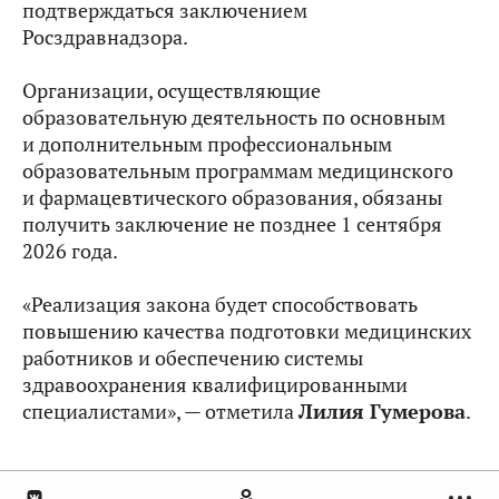
подтверждаться заключением
Росздравнадзора.
Организации, осуществляющие
образовательную деятельность по основным
и дополнительным профессиональным
образовательным программам медицинского
и фармацевтического образования, обязаны
получить заключение не позднее 1 сентября
2026 года.
«Реализация закона будет способствовать
повышению качества подготовки медицинских
работников и обеспечению системы
здравоохранения квалифицированными
специалистами», — отметила
Лилия Гумерова
.