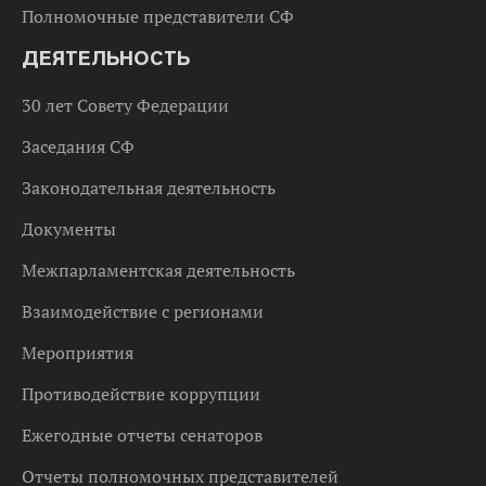
Полномочные представители СФ
ДЕЯТЕЛЬНОСТЬ
30 лет Совету Федерации
Заседания СФ
Законодательная деятельность
Документы
Межпарламентская деятельность
Взаимодействие с регионами
Мероприятия
Противодействие коррупции
Ежегодные отчеты сенаторов
Отчеты полномочных представителей