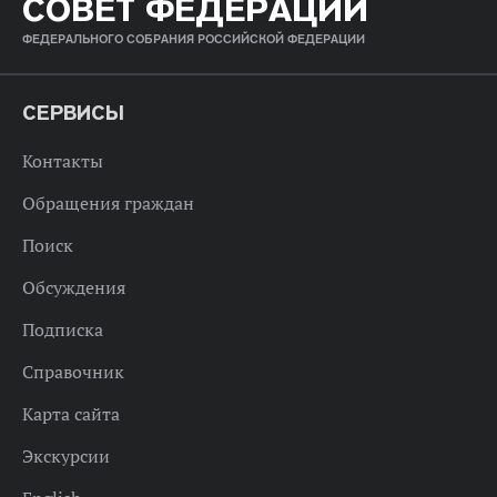
СОВЕТ ФЕДЕРАЦИИ
ФЕДЕРАЛЬНОГО СОБРАНИЯ РОССИЙСКОЙ ФЕДЕРАЦИИ
СЕРВИСЫ
Контакты
Обращения граждан
Поиск
Обсуждения
Подписка
Справочник
Карта сайта
Экскурсии