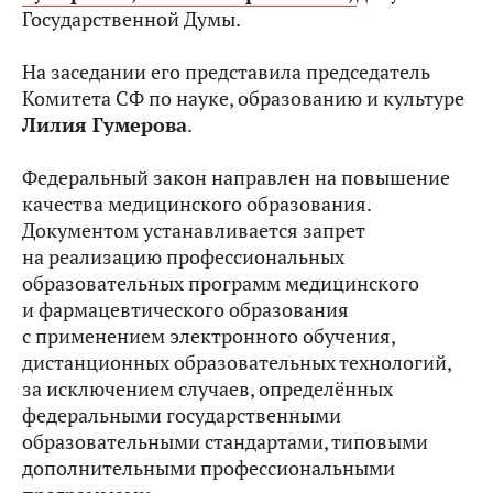
Государственной Думы.
На заседании его представила председатель
Комитета СФ по науке, образованию и культуре
Лилия Гумерова
.
Федеральный закон направлен на повышение
качества медицинского образования.
Документом устанавливается запрет
на реализацию профессиональных
образовательных программ медицинского
и фармацевтического образования
с применением электронного обучения,
дистанционных образовательных технологий,
за исключением случаев, определённых
федеральными государственными
образовательными стандартами, типовыми
дополнительными профессиональными