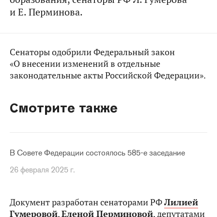
и Е. Перминова.
Сенаторы одобрили Федеральный закон
«О внесении изменений в отдельные
законодательные акты Российской Федерации».
Смотрите также
В Совете Федерации состоялось 585-е заседание
26 февраля 2025 г.
Документ разработан сенаторами РФ
Лилией
Гумеровой
,
Еленой Перминовой
,
депутатами