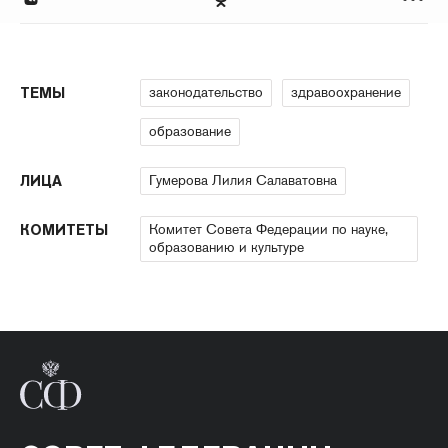
законодательство
здравоохранение
ТЕМЫ
образование
Гумерова Лилия Салаватовна
ЛИЦА
Комитет Совета Федерации по науке,
КОМИТЕТЫ
образованию и культуре