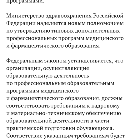
программами.
Министерство здравоохранения Российской
Федерации наделяется новым полномочием
по утверждению типовых дополнительных
профессиональных программ медицинского
и фармацевтического образования.
Федеральным законом устанавливается, что
организации, осуществляющие
образовательную деятельность
по профессиональным образовательным
программам медицинского
и фармацевтического образования, должны
соответствовать требованиям к кадровому
и материально-техническому обеспечению
образовательной деятельности в части
практической подготовки обучающихся.
Соответствие указанным требованиям будет