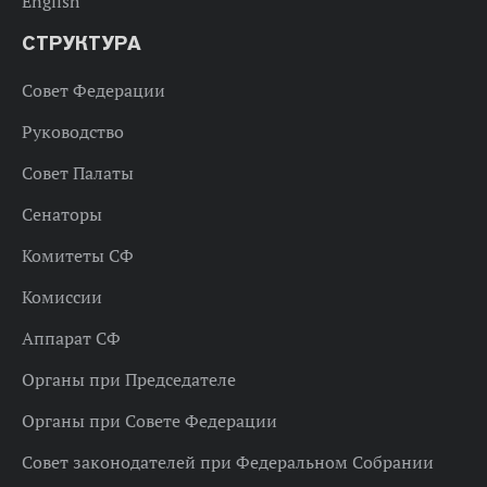
English
СТРУКТУРА
Совет Федерации
Руководство
Совет Палаты
Сенаторы
Комитеты СФ
Комиссии
Аппарат СФ
Органы при Председателе
Органы при Совете Федерации
Совет законодателей при Федеральном Собрании