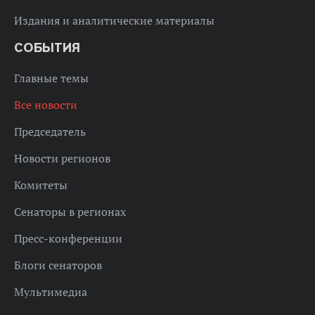
Издания и аналитические материалы
СОБЫТИЯ
Главные темы
Все новости
Председатель
Новости регионов
Комитеты
Сенаторы в регионах
Пресс-конференции
Блоги сенаторов
Мультимедиа