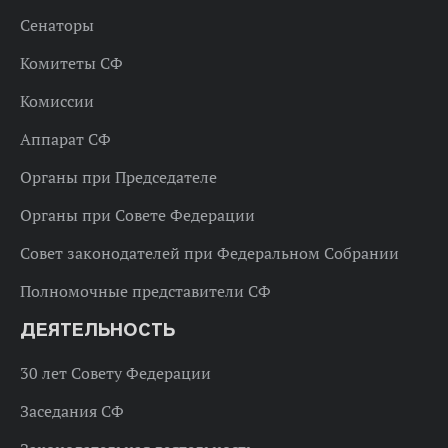
Сенаторы
Комитеты СФ
Комиссии
Аппарат СФ
Органы при Председателе
Органы при Совете Федерации
Совет законодателей при Федеральном Собрании
Полномочные представители СФ
ДЕЯТЕЛЬНОСТЬ
30 лет Совету Федерации
Заседания СФ