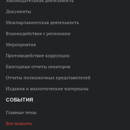
Законодательная деятельность
Документы
Межпарламентская деятельность
Взаимодействие с регионами
Мероприятия
Противодействие коррупции
Ежегодные отчеты сенаторов
Отчеты полномочных представителей
Издания и аналитические материалы
СОБЫТИЯ
Главные темы
Все новости