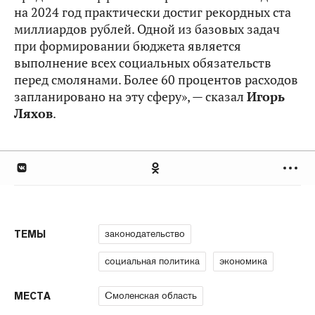
на 2024 год практически достиг рекордных ста
миллиардов рублей. Одной из базовых задач
при формировании бюджета является
выполнение всех социальных обязательств
перед смолянами. Более 60 процентов расходов
запланировано на эту сферу», — сказал
Игорь
Ляхов
.
законодательство
ТЕМЫ
социальная политика
экономика
Смоленская область
МЕСТА