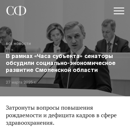
ВСЕ НОВОСТИ
В рамках «Часа субъекта» сенаторы
обсудили социально-экономическое
развитие Смоленской области
27 марта 2025 г.
Затронуты вопросы повышения
рождаемости и дефицита кадров в сфере
здравоохранения.