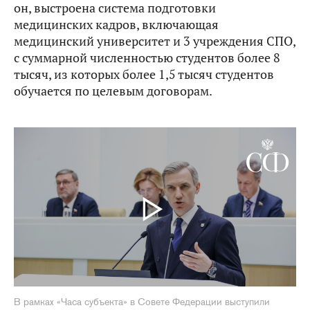
он, выстроена система подготовки
медицинских кадров, включающая
медицинский университет и 3 учреждения СПО,
с суммарной численностью студентов более 8
тысяч, из которых более 1,5 тысяч студентов
обучается по целевым договорам.
В рамках «Часа субъекта» в Совете Федерации выступили