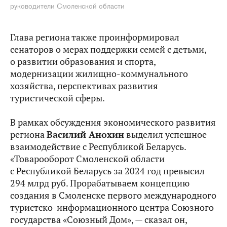
руководители Смоленской области
Глава региона также проинформировал
сенаторов о мерах поддержки семей с детьми,
о развитии образования и спорта,
модернизации жилищно-коммунального
хозяйства, перспективах развития
туристической сферы.
В рамках обсуждения экономического развития
региона
Василий Анохин
выделил успешное
взаимодействие с Республикой Беларусь.
«Товарооборот Смоленской области
с Республикой Беларусь за 2024 год превысил
294 млрд руб. Прорабатываем концепцию
создания в Смоленске первого международного
туристско-информационного центра Союзного
государства «Союзный Дом», — сказал он,