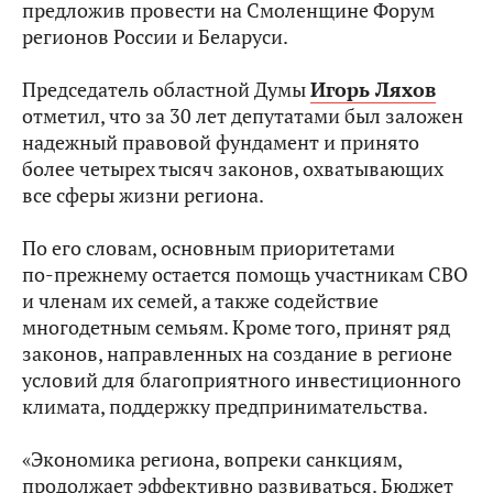
предложив провести на Смоленщине Форум
регионов России и Беларуси.
Председатель областной Думы
Игорь Ляхов
отметил, что за 30 лет депутатами был заложен
надежный правовой фундамент и принято
более четырех тысяч законов, охватывающих
все сферы жизни региона.
По его словам, основным приоритетами
по‑прежнему остается помощь участникам СВО
и членам их семей, а также содействие
многодетным семьям. Кроме того, принят ряд
законов, направленных на создание в регионе
условий для благоприятного инвестиционного
климата, поддержку предпринимательства.
«Экономика региона, вопреки санкциям,
продолжает эффективно развиваться. Бюджет