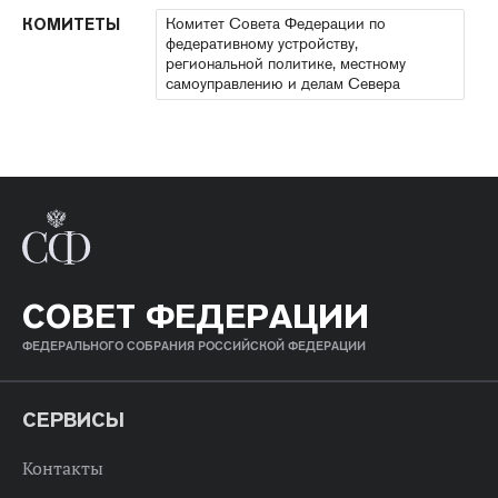
Комитет Совета Федерации по
КОМИТЕТЫ
федеративному устройству,
региональной политике, местному
самоуправлению и делам Севера
СОВЕТ ФЕДЕРАЦИИ
ФЕДЕРАЛЬНОГО СОБРАНИЯ РОССИЙСКОЙ ФЕДЕРАЦИИ
СЕРВИСЫ
Контакты