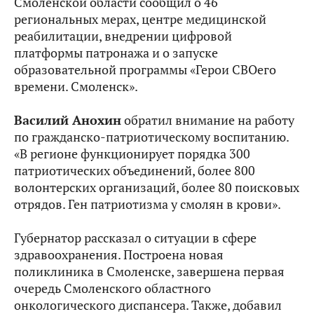
Смоленской области сообщил о 46
региональных мерах, центре медицинской
реабилитации, внедрении цифровой
платформы патронажа и о запуске
образовательной программы «Герои СВОего
времени. Смоленск».
Василий Анохин
обратил внимание на работу
по гражданско-патриотическому воспитанию.
«В регионе функционирует порядка 300
патриотических объединений, более 800
волонтерских организаций, более 80 поисковых
отрядов. Ген патриотизма у смолян в крови».
Губернатор рассказал о ситуации в сфере
здравоохранения. Построена новая
поликлиника в Смоленске, завершена первая
очередь Смоленского областного
онкологического диспансера. Также, добавил