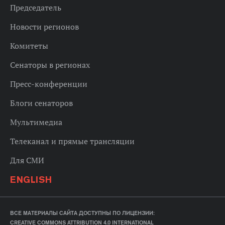
Председатель
Новости регионов
Комитеты
Сенаторы в регионах
Пресс-конференции
Блоги сенаторов
Мультимедиа
Телеканал и прямые трансляции
Для СМИ
ENGLISH
ВСЕ МАТЕРИАЛЫ САЙТА ДОСТУПНЫ ПО ЛИЦЕНЗИИ:
CREATIVE COMMONS ATTRIBUTION 4.0 INTERNATIONAL