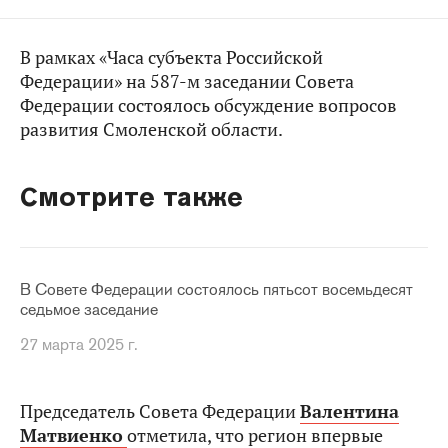
В рамках «Часа субъекта Российской
Федерации» на 587-м заседании Совета
Федерации состоялось обсуждение вопросов
развития Смоленской области.
Смотрите также
В Совете Федерации состоялось пятьсот восемьдесят
седьмое заседание
27 марта 2025 г.
Председатель Совета Федерации
Валентина
Матвиенко
отметила, что регион впервые