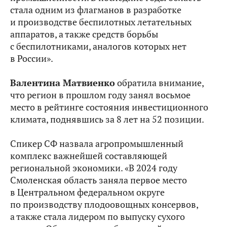
стала одним из флагманов в разработке
и производстве беспилотных летательных
аппаратов, а также средств борьбы
с беспилотниками, аналогов которых нет
в России».
Валентина Матвиенко
обратила внимание,
что регион в прошлом году занял восьмое
место в рейтинге состояния инвестиционного
климата, поднявшись за 8 лет на 52 позиции.
Спикер СФ назвала агропромышленный
комплекс важнейшей составляющей
региональной экономики. «В 2024 году
Смоленская область заняла первое место
в Центральном федеральном округе
по производству плодоовощных консервов,
а также стала лидером по выпуску сухого