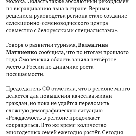
молока. Область также абсолютный рекордсмен
по выращиванию льна в стране. Верным
решением руководства региона стало создание
селекционно-семеноводческого центра
совместно с белорусскими специалистами».
Говоря о развитии туризма,
Валентина
Матвиенко
сообщила, что по итогам прошлого
года Смоленская область заняла четвёртое
место в России по динамике роста
посещаемости.
Председатель СФ отметила, что в регионе много
делается для повышения качества жизни
граждан, но пока не удаётся переломить
сложную демографическую ситуацию.
«Рождаемость в регионе продолжает
сокращаться. В то же время количество
многодетных семей ежегодно растёт. Сегодня