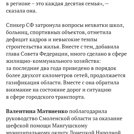
в регионе – это каждая десятая семья», —
сказала она.
Спикер СФ затронула вопросы нехватки школ,
больниц, спортивных объектов, отметила
дефицит кадров и невысокие темпы
строительства жилья. Вместе с тем, добавила
глава Совета Федерации, много сделано в сфере
жилищно-коммунального хозяйства:
за последние два года приведено в порядок
более двухсот километров сетей, продолжается
газификация области. Вместе с она обратила
внимание на состояние дорог и ситуацию
в сфере городского транспорта.
Валентина Матвиенко
поблагодарила
руководство Смоленской области за оказание
шефской помощи Мангушскому
муниципальному округу Донецкой Народной