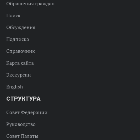
Обращения граждан
Поиск
Обсуждения
Подписка
Справочник
Карта сайта
Экскурсии
English
СТРУКТУРА
Совет Федерации
Руководство
Совет Палаты