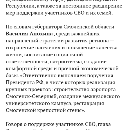
Республики, а также за постоянное расширение
мер поддержки участников СВО и их семей.
По словам губернатора Смоленской области
Василия Анохина
, среди важнейших
направлений стратегии развития региона —
сохранение населения и повышение качества
жизни, воспитание социальной
ответственности, патриотизма, создание
комфортной среды и прочной экономической
базы. «Ответственно выполняем поручения
Президента РФ, в числе которых реализация
крупных проектов: строительство аэропорта
Смоленск-Северный, создание межвузовского
университетского кампуса, реставрация
Смоленской крепостной стены».
Говоря о поддержке участников СВО, глава