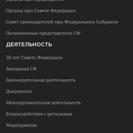
Органы при Совете Федерации
Совет законодателей при Федеральном Собрании
Полномочные представители СФ
ДЕЯТЕЛЬНОСТЬ
30 лет Совету Федерации
Заседания СФ
Законодательная деятельность
Документы
Межпарламентская деятельность
Взаимодействие с регионами
Мероприятия