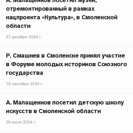
А. Малащенков посетил музей,
отремонтированный в рамках
нацпроекта «Культура», в Смоленской
области
27 декабря 2024 г.
Р. Смашнев в Смоленске принял участие
в Форуме молодых историков Союзного
государства
16 сентября 2024 г.
А. Малащенков посетил детскую школу
искусств в Смоленской области
26 июля 2024 г.