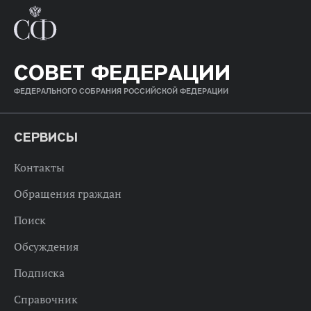
СОВЕТ ФЕДЕРАЦИИ
ФЕДЕРАЛЬНОГО СОБРАНИЯ РОССИЙСКОЙ ФЕДЕРАЦИИ
СЕРВИСЫ
Контакты
Обращения граждан
Поиск
Обсуждения
Подписка
Справочник