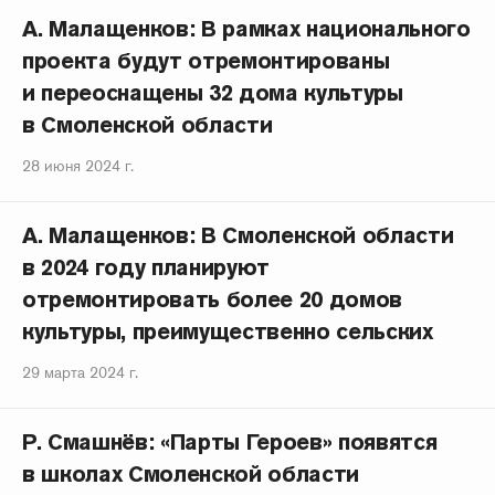
А. Малащенков: В рамках национального
проекта будут отремонтированы
и переоснащены 32 дома культуры
в Смоленской области
28 июня 2024 г.
А. Малащенков: В Смоленской области
в 2024 году планируют
отремонтировать более 20 домов
культуры, преимущественно сельских
29 марта 2024 г.
Р. Смашнёв: «Парты Героев» появятся
в школах Смоленской области