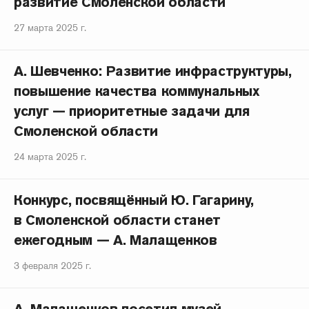
развитие Смоленской области
27 марта 2025 г.
А. Шевченко: Развитие инфраструктуры,
повышение качества коммунальных
услуг — приоритетные задачи для
Смоленской области
24 марта 2025 г.
Конкурс, посвящённый Ю. Гагарину,
в Смоленской области станет
ежегодным — А. Малащенков
3 февраля 2025 г.