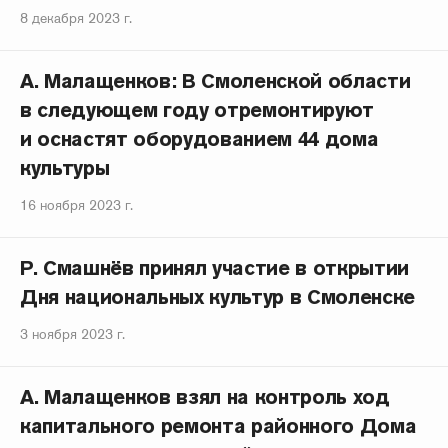
8 декабря 2023 г.
А. Малащенков: В Смоленской области
в следующем году отремонтируют
и оснастят оборудованием 44 дома
культуры
16 ноября 2023 г.
Р. Смашнёв принял участие в открытии
Дня национальных культур в Смоленске
3 ноября 2023 г.
А. Малащенков взял на контроль ход
капитального ремонта районного Дома