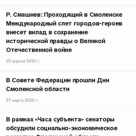
Р. Смашнев: Проходящий в Смоленске
Международный слет городов-героев
внесет вклад в сохранение
исторической правды о Великой
Отечественной войне
25 апреля 2025 г.
В Совете Федерации прошли Дни
Смоленской области
27 марта 2025 г.
В рамках «Часа субъекта» сенаторы
обсудили социально-экономическое