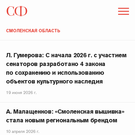
СМОЛЕНСКАЯ ОБЛАСТЬ
Л. Гумерова: С начала 2026 г. с участием
сенаторов разработано 4 закона
по сохранению и использованию
объектов культурного наследия
19 июня 2026 г.
А. Малащенков: «Смоленская вышивка»
стала новым региональным брендом
10 апреля 2026 г.