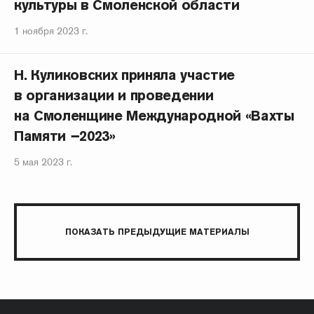
культуры в Смоленской области
1 ноября 2023 г.
Н. Куликовских приняла участие
в организации и проведении
на Смоленщине Международной «Вахты
Памяти −2023»
5 мая 2023 г.
ПОКАЗАТЬ ПРЕДЫДУЩИЕ МАТЕРИАЛЫ