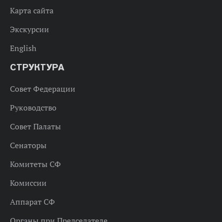
Карта сайта
Экскурсии
English
СТРУКТУРА
Совет Федерации
Руководство
Совет Палаты
Сенаторы
Комитеты СФ
Комиссии
Аппарат СФ
Органы при Председателе