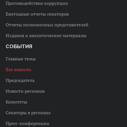
Противодействие коррупции
Ежегодные отчеты сенаторов
Отчеты полномочных представителей
Издания и аналитические материалы
СОБЫТИЯ
Главные темы
Все новости
Председатель
Новости регионов
Комитеты
Сенаторы в регионах
Пресс-конференции