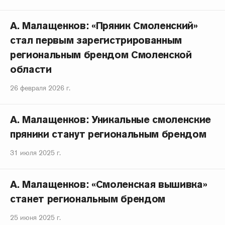
А. Малащенков: «Пряник Смоленский»
стал первым зарегистрированным
региональным брендом Смоленской
области
26 февраля 2026 г.
А. Малащенков: Уникальные смоленские
пряники станут региональным брендом
31 июля 2025 г.
А. Малащенков: «Смоленская вышивка»
станет региональным брендом
25 июня 2025 г.