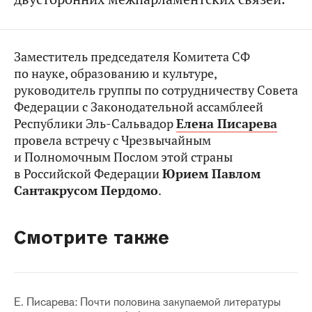
Заместитель председателя Комитета СФ
по науке, образованию и культуре,
руководитель группы по сотрудничеству Совета
Федерации с Законодательной ассамблеей
Республики Эль-Сальвадор
Елена Писарева
провела встречу с Чрезвычайным
и Полномочным Послом этой страны
в Российской Федерации
Юрием Павлом
Сантакрусом Пердомо
.
Смотрите также
Е. Писарева: Почти половина закупаемой литературы