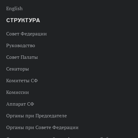
English
СТРУКТУРА
Совет Федерации
Руководство
Совет Палаты
Сенаторы
Комитеты СФ
Комиссии
Аппарат СФ
Органы при Председателе
Органы при Совете Федерации