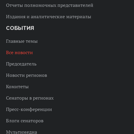
Отчеты полномочных представителей
Издания и аналитические материалы
СОБЫТИЯ
Главные темы
Все новости
Председатель
Новости регионов
Комитеты
Сенаторы в регионах
Пресс-конференции
Блоги сенаторов
Мультимедиа