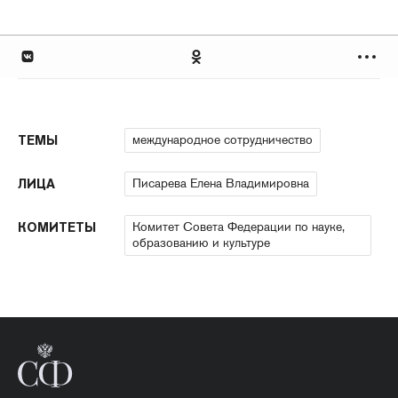
международное сотрудничество
ТЕМЫ
Писарева Елена Владимировна
ЛИЦА
Комитет Совета Федерации по науке,
КОМИТЕТЫ
образованию и культуре