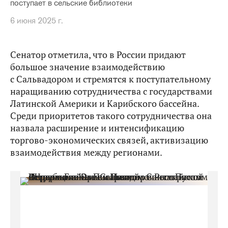
поступает в сельские библиотеки
6 июня 2025 г.
Сенатор отметила, что в России придают
большое значение взаимодействию
с Сальвадором и стремятся к поступательному
наращиванию сотрудничества с государствами
Латинской Америки и Карибского бассейна.
Среди приоритетов такого сотрудничества она
назвала расширение и интенсификацию
торгово-экономических связей, активизацию
взаимодействия между регионами.