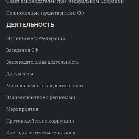
Совет законодателей при Федеральном Собрании
Полномочные представители СФ
ДЕЯТЕЛЬНОСТЬ
30 лет Совету Федерации
Заседания СФ
Законодательная деятельность
Документы
Межпарламентская деятельность
Взаимодействие с регионами
Мероприятия
Противодействие коррупции
Ежегодные отчеты сенаторов