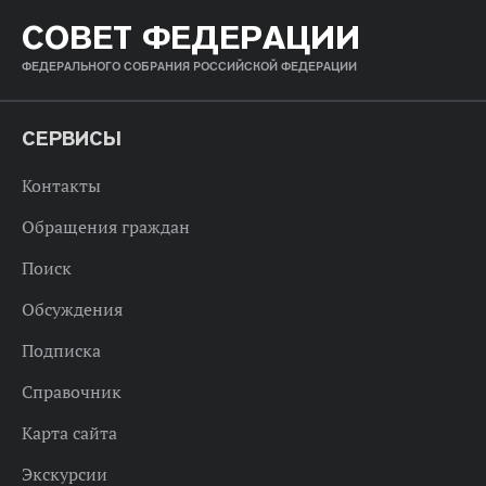
СОВЕТ ФЕДЕРАЦИИ
ФЕДЕРАЛЬНОГО СОБРАНИЯ РОССИЙСКОЙ ФЕДЕРАЦИИ
СЕРВИСЫ
Контакты
Обращения граждан
Поиск
Обсуждения
Подписка
Справочник
Карта сайта
Экскурсии