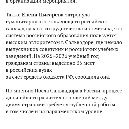
в организации мероприятия.
Также
Елена Писарева
затронула
гуманитарную составляющего российско-
сальвадорского сотрудничества и
отметила, что
система российского образования пользуется
высоким авторитетом в Сальвадоре, где немало
выпускников советских и российских учебных
заведений. На 2025–2026 учебный год
гражданам страны выделено 35 мест
в российских вузах
за счет средств бюджета РФ, сообщила она.
По мнению Посла Сальвадора в России, процесс
дальнейшего развития отношений между
двумя странами требует углубленной работы,
в том числе и на парламентском уровне.