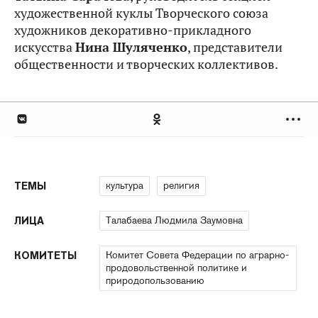
художественной куклы Творческого союза
художников декоративно-прикладного
искусства
Нина Шуляченко
, представители
общественности и творческих коллективов.
культура
религия
ТЕМЫ
Талабаева Людмила Заумовна
ЛИЦА
Комитет Совета Федерации по аграрно-
КОМИТЕТЫ
продовольственной политике и
природопользованию