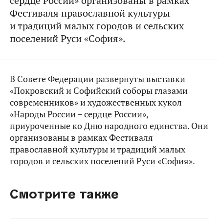
сердце России» организованы в рамках
Фестиваля православной культуры
и традиций малых городов и сельских
поселений Руси «София».
В Совете Федерации развернуты выставки
«Покровский и Софийский соборы глазами
современников» и художественных кукол
«Народы России – сердце России»,
приуроченные ко Дню народного единства. Они
организованы в рамках Фестиваля
православной культуры и традиций малых
городов и сельских поселений Руси «София».
Смотрите также