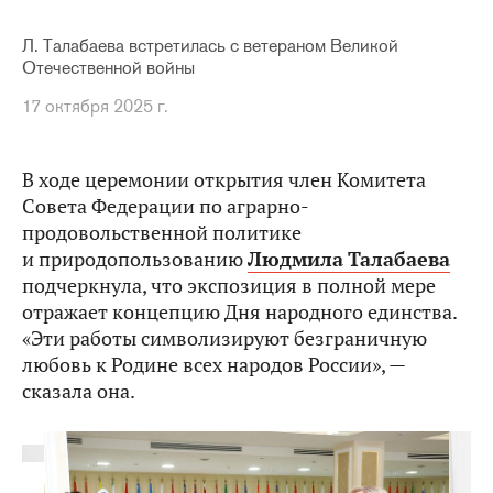
Л. Талабаева встретилась с ветераном Великой
Отечественной войны
17 октября 2025 г.
В ходе церемонии открытия член Комитета
Совета Федерации по аграрно-
продовольственной политике
и природопользованию
Людмила
Талабаева
подчеркнула, что экспозиция в полной мере
отражает концепцию Дня народного единства.
«Эти работы символизируют безграничную
любовь к Родине всех народов России», —
сказала она.