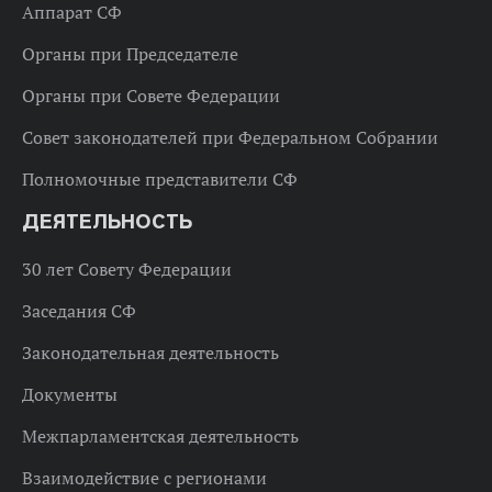
Аппарат СФ
Органы при Председателе
Органы при Совете Федерации
Совет законодателей при Федеральном Собрании
Полномочные представители СФ
ДЕЯТЕЛЬНОСТЬ
30 лет Совету Федерации
Заседания СФ
Законодательная деятельность
Документы
Межпарламентская деятельность
Взаимодействие с регионами