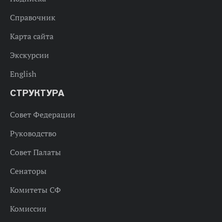
Справочник
Карта сайта
Экскурсии
English
СТРУКТУРА
Совет Федерации
Руководство
Совет Палаты
Сенаторы
Комитеты СФ
Комиссии