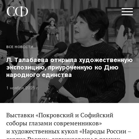
ВСЕ НОВОСТИ
Л. Талабаева открыла художественную
экспозицию, приуроченную ко Дню
народного единства
1 ноября 2025 г.
Выставки «Покровский и Софийский
соборы глазами современников»
и художественных кукол «Народы России –