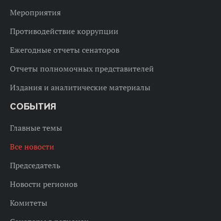
Мероприятия
Противодействие коррупции
Ежегодные отчеты сенаторов
Отчеты полномочных представителей
Издания и аналитические материалы
СОБЫТИЯ
Главные темы
Все новости
Председатель
Новости регионов
Комитеты