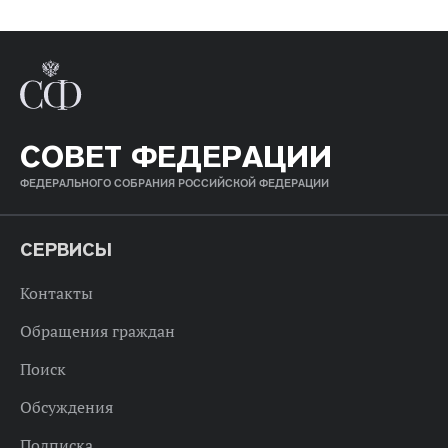
СОВЕТ ФЕДЕРАЦИИ
ФЕДЕРАЛЬНОГО СОБРАНИЯ РОССИЙСКОЙ ФЕДЕРАЦИИ
СЕРВИСЫ
Контакты
Обращения граждан
Поиск
Обсуждения
Подписка