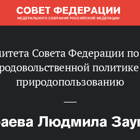
СОВЕТ ФЕДЕРАЦИИ
ФЕДЕРАЛЬНОГО СОБРАНИЯ РОССИЙСКОЙ ФЕДЕРАЦИИ
родовольственной политике
природопользованию
баева Людмила Зау