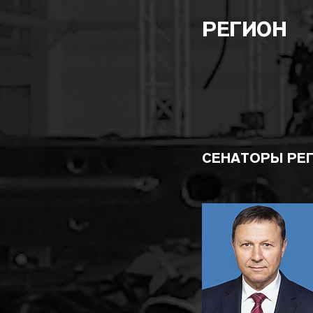
РЕГИОН
СЕНАТОРЫ РЕ