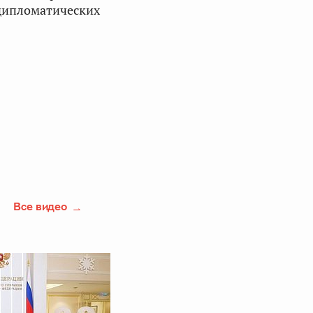
дипломатических
Все видео