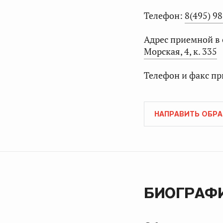
Телефон:
8(495) 9
Адрес приемной в
Морская, 4, к. 335
Телефон и факс пр
НАПРАВИТЬ ОБР
БИОГРАФ