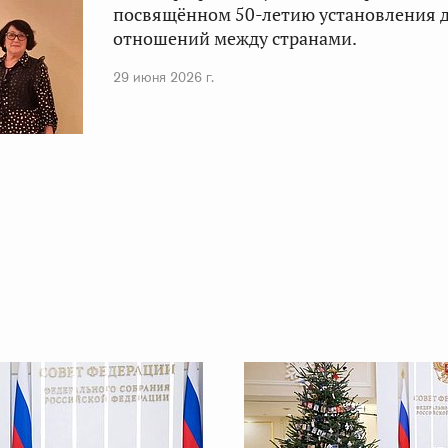
посвящённом 50-летию установления 
отношений между странами.
29 июня 2026 г.