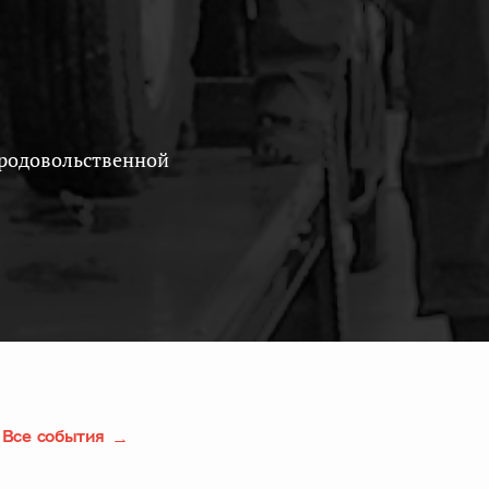
Все события