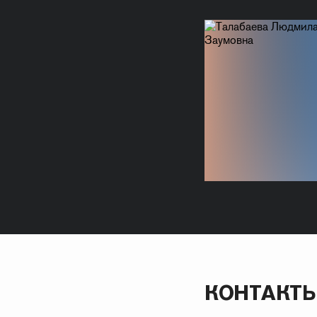
КОНТАКТ