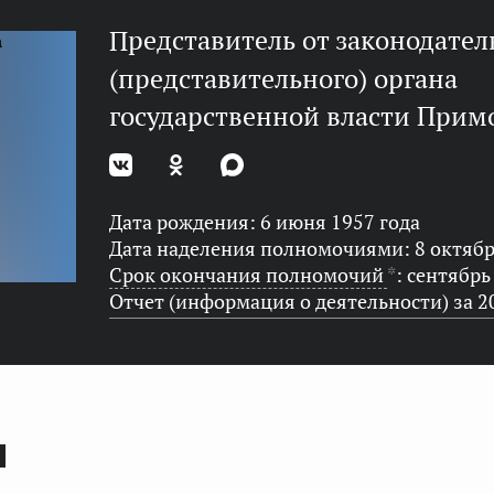
представитель от законодательного
(представительного) органа
государственной власти Прим
Дата рождения: 6 июня 1957 года
Дата наделения полномочиями: 8 октябр
Срок окончания полномочий
*
: сентябрь
Отчет (информация о деятельности) за 2
Ы