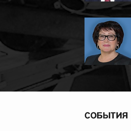
СОБЫТИЯ