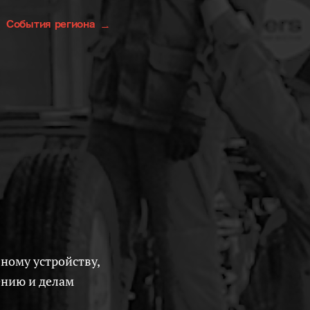
События региона
ению и делам