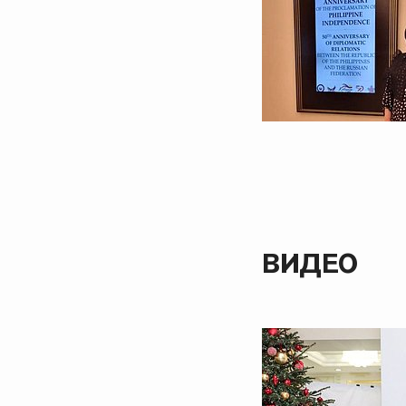
ВИДЕО