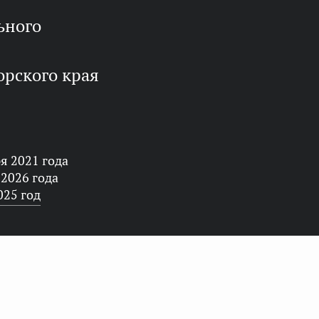
орского края
я 2021 года
 2026 года
025 год