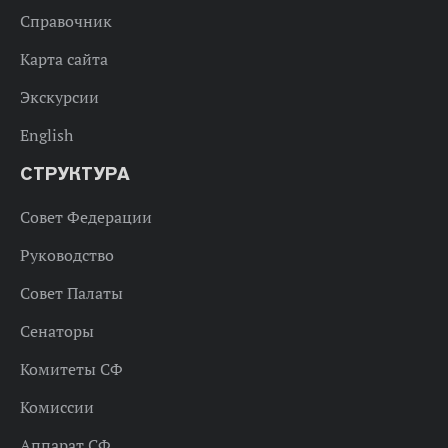
Справочник
Карта сайта
Экскурсии
English
СТРУКТУРА
Совет Федерации
Руководство
Совет Палаты
Сенаторы
Комитеты СФ
Комиссии
Аппарат СФ