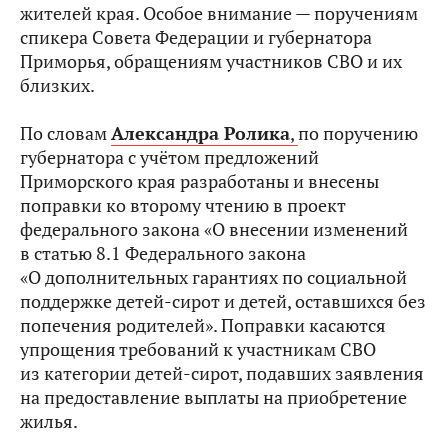
жителей края. Особое внимание — поручениям
спикера Совета Федерации и губернатора
Приморья, обращениям участников СВО и их
близких.
По словам
Александра Ролика
,
по поручению
губернатора с учётом предложений
Приморского края разработаны и внесены
поправки ко второму чтению в проект
федерального закона «О внесении изменений
в статью 8.1 Федерального закона
«О дополнительных гарантиях по социальной
поддержке детей-сирот и детей, оставшихся без
попечения родителей». Поправки касаются
упрощения требований к участникам СВО
из категории детей-сирот, подавших заявления
на предоставление выплаты на приобретение
жилья.