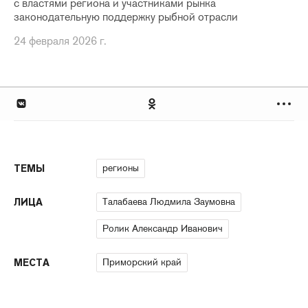
с властями региона и участниками рынка
законодательную поддержку рыбной отрасли
24 февраля 2026 г.
регионы
ТЕМЫ
Талабаева Людмила Заумовна
ЛИЦА
Ролик Александр Иванович
Приморский край
МЕСТА