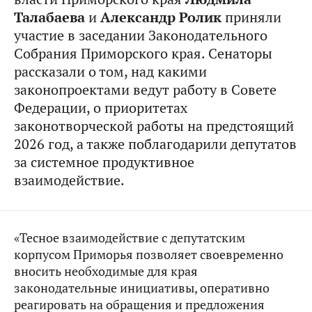
Талабаева
и
Александр Ролик
приняли
участие в заседании Законодательного
Собрания Приморского края. Сенаторы
рассказали о том, над какими
законопроектами ведут работу в Совете
Федерации, о приоритетах
законотворческой работы на предстоящий
2026 год, а также поблагодарили депутатов
за системное продуктивное
взаимодействие.
«Тесное взаимодействие с депутатским
корпусом Приморья позволяет своевременно
вносить необходимые для края
законодательные инициативы, оперативно
реагировать на обращения и предложения