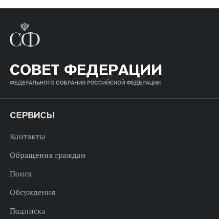
СОВЕТ ФЕДЕРАЦИИ
ФЕДЕРАЛЬНОГО СОБРАНИЯ РОССИЙСКОЙ ФЕДЕРАЦИИ
СЕРВИСЫ
Контакты
Обращения граждан
Поиск
Обсуждения
Подписка