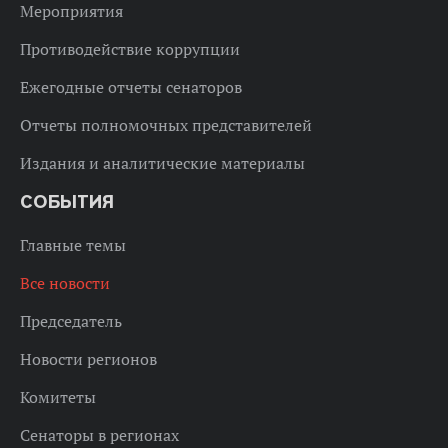
Мероприятия
Противодействие коррупции
Ежегодные отчеты сенаторов
Отчеты полномочных представителей
Издания и аналитические материалы
СОБЫТИЯ
Главные темы
Все новости
Председатель
Новости регионов
Комитеты
Сенаторы в регионах