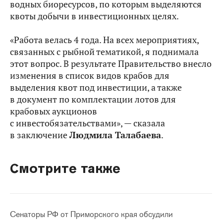
водных биоресурсов, по которым выделяются
квоты добычи в инвестиционных целях.
«Работа велась 4 года. На всех мероприятиях,
связанных с рыбной тематикой, я поднимала
этот вопрос. В результате Правительство внесло
изменения в список видов крабов для
выделения квот под инвестиции, а также
в документ по комплектации лотов для
крабовых аукционов
с инвестобязательствами», — сказала
в заключение
Людмила Талабаева
.
Смотрите также
Сенаторы РФ от Приморского края обсудили