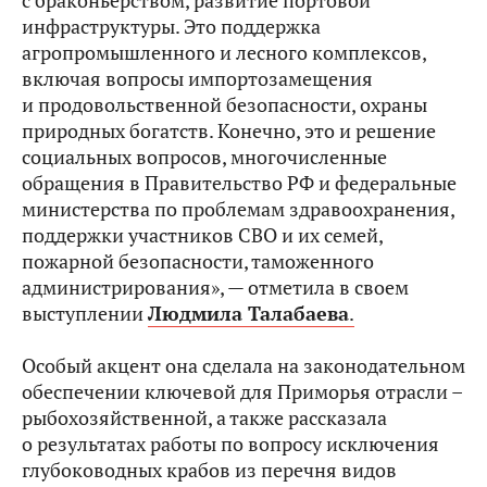
с браконьерством, развитие портовой
инфраструктуры. Это поддержка
агропромышленного и лесного комплексов,
включая вопросы импортозамещения
и продовольственной безопасности, охраны
природных богатств. Конечно, это и решение
социальных вопросов, многочисленные
обращения в Правительство РФ и федеральные
министерства по проблемам здравоохранения,
поддержки участников СВО и их семей,
пожарной безопасности, таможенного
администрирования», — отметила в своем
выступлении
Людмила Талабаева
.
Особый акцент она сделала на законодательном
обеспечении ключевой для Приморья отрасли –
рыбохозяйственной, а также рассказала
о результатах работы по вопросу исключения
глубоководных крабов из перечня видов