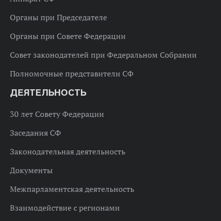
Органы при Председателе
Органы при Совете Федерации
Совет законодателей при Федеральном Собрании
Полномочные представители СФ
ДЕЯТЕЛЬНОСТЬ
30 лет Совету Федерации
Заседания СФ
Законодательная деятельность
Документы
Межпарламентская деятельность
Взаимодействие с регионами