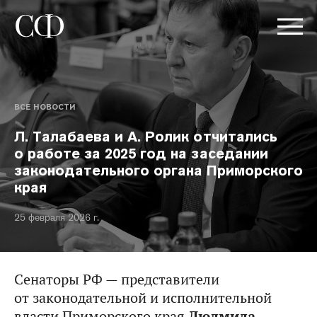
ВСЕ НОВОСТИ
Л. Талабаева и А. Ролик отчитались
о работе за 2025 год на заседании
законодательного органа Приморского
края
25 февраля 2026 г.
Сенаторы РФ — представители
от законодательной и исполнительной
власти Приморского края
Людмила