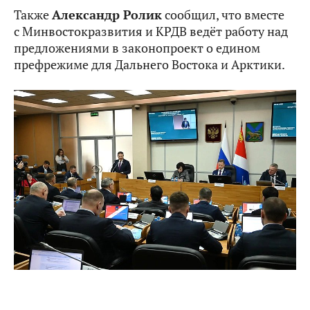
Также
Александр Ролик
сообщил, что вместе
с Минвостокразвития и КРДВ ведёт работу над
предложениями в законопроект о едином
префрежиме для Дальнего Востока и Арктики.