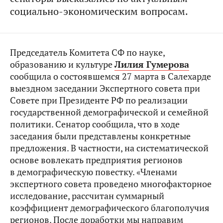
социально-экономическим вопросам.
Председатель Комитета СФ по науке,
образованию и культуре
Лилия Гумерова
сообщила о состоявшемся 27 марта в Салехарде
выездном заседании Экспертного совета при
Совете при Президенте РФ по реализации
государственной демографической и семейной
политики. Сенатор сообщила, что в ходе
заседания были представлены конкретные
предложения. В частности, на систематической
основе вовлекать предприятия регионов
в демографическую повестку. «Членами
экспертного совета проведено многофакторное
исследование, рассчитан суммарный
коэффициент демографического благополучия
регионов. После доработки мы направим