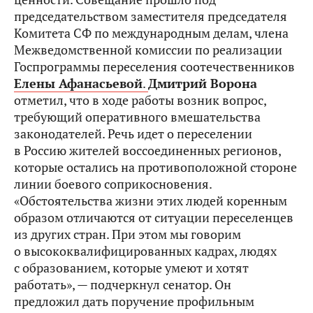
председательством заместителя председателя
Комитета СФ по международным делам, члена
Межведомственной комиссии по реализации
Госпрограммы переселения соотечественников
Елены Афанасьевой
.
Дмитрий Ворона
отметил, что в ходе работы возник вопрос,
требующий оперативного вмешательства
законодателей. Речь идет о переселении
в Россию жителей воссоединенных регионов,
которые остались на противоположной стороне
линии боевого соприкосновения.
«Обстоятельства жизни этих людей коренным
образом отличаются от ситуации переселенцев
из других стран. При этом мы говорим
о высококвалифицированных кадрах, людях
с образованием, которые умеют и хотят
работать», — подчеркнул сенатор. Он
предложил дать поручение профильным