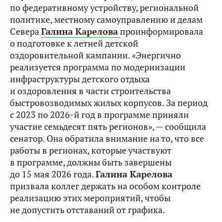
по федеративному устройству, региональной
политике, местному самоуправлению и делам
Севера
Галина Карелова
проинформировала
о подготовке к летней детской
оздоровительной кампании. «Энергично
реализуется программа по модернизации
инфраструктуры детского отдыха
и оздоровления в части строительства
быстровозводимых жилых корпусов. За период
с 2023 по 2026-й год в программе приняли
участие семьдесят пять регионов», — сообщила
сенатор. Она обратила внимание на то, что все
работы в регионах, которые участвуют
в программе, должны быть завершены
до 15 мая 2026 года.
Галина Карелова
призвала коллег держать на особом контроле
реализацию этих мероприятий, чтобы
не допустить отставаний от графика.