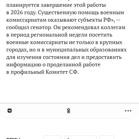
планируется завершение этой работы
в 2026 году. Существенную помощь военным
комиссариатам оказывают субъекты РФ», —
сообщил сенатор. Он рекомендовал коллегам
в период региональной недели посетить
военные комиссариаты не только в крупных
городах, но и в муниципальных образованиях
для изучения состояния дел и предоставить
информацию о проделанной работе
в профильный Комитет СФ.