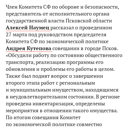
Член Комитета СФ по обороне и безопасности,
представитель от исполнительного органа
государственной власти Псковской области
Алексей Наумец
рассказал о проведенном
27 марта под руководством председателя
Комитета СФ по экономической политике
Андрея Кутепова
совещании в городе Псков.
«Обсудили работу по состоянию общественного
транспорта, реализацию программы его
обновления и проблемы его работы в целом.
Также был поднят вопрос о завершении
второго этапа работ с региональным
и муниципальным имуществом, находящимся
в неудовлетворительном состоянии. В регионе
проведена инвентаризация, определены
мероприятия в отношении такого имущества.
По итогам совещания Комитет
по экономической политике совместно