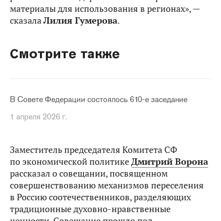
материалы для использования в регионах», —
сказала
Лилия Гумерова
.
Смотрите также
В Совете Федерации состоялось 610-е заседание
1 апреля 2026 г.
Заместитель председателя Комитета СФ
по экономической политике
Дмитрий Ворона
рассказал о совещании, посвященном
совершенствованию механизмов переселения
в Россию соотечественников, разделяющих
традиционные духовно-нравственные
ценности. Совещание прошло под