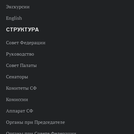
Экскурсии
English
СТРУКТУРА
Совет Федерации
Руководство
Совет Палаты
Сенаторы
Комитеты СФ
Комиссии
Аппарат СФ
Органы при Председателе
Органы при Совете Федерации