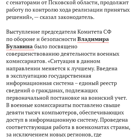
с сенаторами от Псковской области, продолжит
работу по контролю хода реализации принятых
решений», — сказал законодатель.
Выступление председателя Комитета СФ
по обороне и безопасности
Владимира
Булавина
было посвящено
совершенствованию деятельности военных
комиссариатов. «Ситуация в данном
направлении меняется к лучшему. Введена
в эксплуатацию государственная
информационная система – единый реестр
сведений о гражданах, подлежащих
первоначальной постановке на воинский учет.
В военные комиссариаты поставлено свыше
девяти тысяч компьютеров, обеспечивающих
доступ в информационную систему. Проведена
соответствующая работа в военкоматах страны,
за исключением новых регионов, где