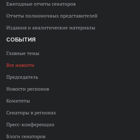
Ежегодные отчеты сенаторов
Отчеты полномочных представителей
Издания и аналитические материалы
СОБЫТИЯ
Главные темы
Все новости
Председатель
Новости регионов
Комитеты
Сенаторы в регионах
Пресс-конференции
Блоги сенаторов