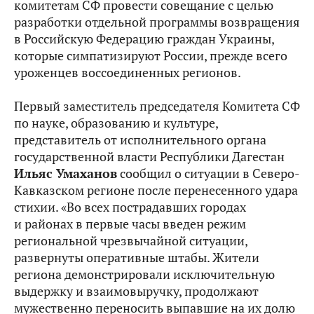
комитетам СФ провести совещание с целью
разработки отдельной программы возвращения
в Российскую Федерацию граждан Украины,
которые симпатизируют России, прежде всего
уроженцев воссоединенных регионов.
Первый заместитель председателя Комитета СФ
по науке, образованию и культуре,
представитель от исполнительного органа
государственной власти Республики Дагестан
Ильяс Умаханов
сообщил о ситуации в Северо-
Кавказском регионе после перенесенного удара
стихии. «Во всех пострадавших городах
и районах в первые часы введен режим
региональной чрезвычайной ситуации,
развернуты оперативные штабы. Жители
региона демонстрировали исключительную
выдержку и взаимовыручку, продолжают
мужественно переносить выпавшие на их долю