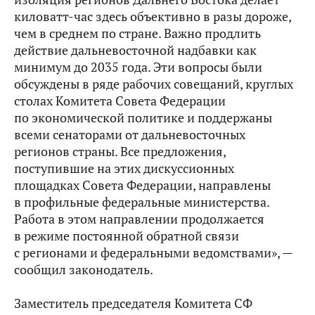
киловатт‑час здесь объективно в разы дороже,
чем в среднем по стране. Важно продлить
действие дальневосточной надбавки как
минимум до 2035 года. Эти вопросы были
обсуждены в ряде рабочих совещаний, круглых
столах Комитета Совета Федерации
по экономической политике и поддержаны
всеми сенаторами от дальневосточных
регионов страны. Все предложения,
поступившие на этих дискуссионных
площадках Совета Федерации, направлены
в профильные федеральные министерства.
Работа в этом направлении продолжается
в режиме постоянной обратной связи
с регионами и федеральными ведомствами», —
сообщил законодатель.
Заместитель председателя Комитета СФ