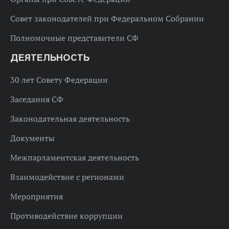
Совет законодателей при Федеральном Собрании
Полномочные представители СФ
ДЕЯТЕЛЬНОСТЬ
30 лет Совету Федерации
Заседания СФ
Законодательная деятельность
Документы
Межпарламентская деятельность
Взаимодействие с регионами
Мероприятия
Противодействие коррупции