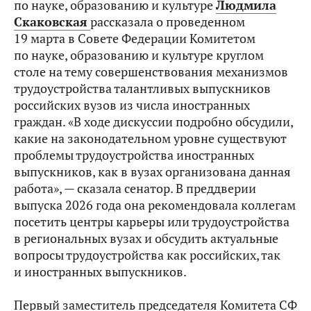
по науке, образованию и культуре
Людмила
Скаковская
рассказала о проведенном
19 марта в Совете Федерации Комитетом
по науке, образованию и культуре круглом
столе на тему совершенствования механизмов
трудоустройства талантливых выпускников
российских вузов из числа иностранных
граждан. «В ходе дискуссии подробно обсудили,
какие на законодательном уровне существуют
проблемы трудоустройства иностранных
выпускников, как в вузах организована данная
работа», — сказала сенатор. В преддверии
выпуска 2026 года она рекомендовала коллегам
посетить центры карьеры или трудоустройства
в региональных вузах и обсудить актуальные
вопросы трудоустройства как российских, так
и иностранных выпускников.
Первый заместитель председателя Комитета СФ