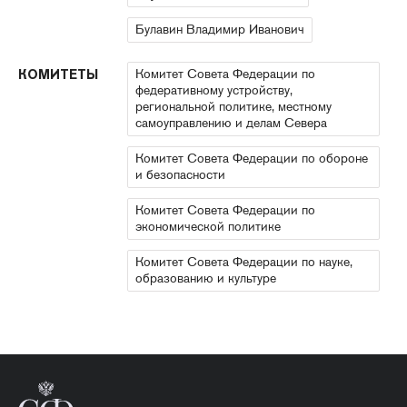
Булавин Владимир Иванович
Комитет Совета Федерации по
КОМИТЕТЫ
федеративному устройству,
региональной политике, местному
самоуправлению и делам Севера
Комитет Совета Федерации по обороне
и безопасности
Комитет Совета Федерации по
экономической политике
Комитет Совета Федерации по науке,
образованию и культуре