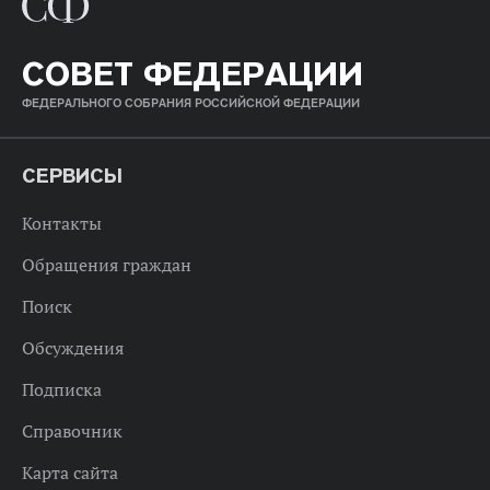
СОВЕТ ФЕДЕРАЦИИ
ФЕДЕРАЛЬНОГО СОБРАНИЯ РОССИЙСКОЙ ФЕДЕРАЦИИ
СЕРВИСЫ
Контакты
Обращения граждан
Поиск
Обсуждения
Подписка
Справочник
Карта сайта