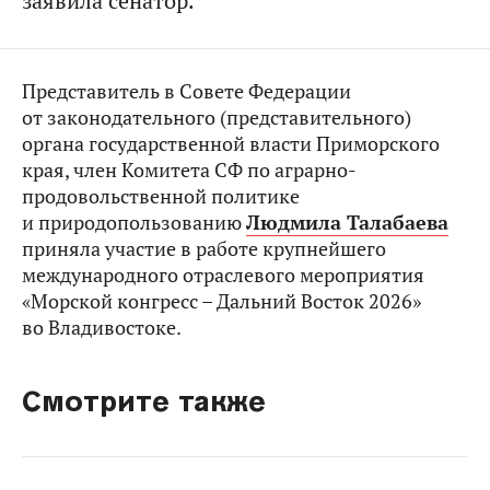
заявила сенатор.
Представитель в Совете Федерации
от законодательного (представительного)
органа государственной власти Приморского
края, член Комитета СФ по аграрно-
продовольственной политике
и природопользованию
Людмила Талабаева
приняла участие в работе крупнейшего
международного отраслевого мероприятия
«Морской конгресс – Дальний Восток 2026»
во Владивостоке.
Смотрите также