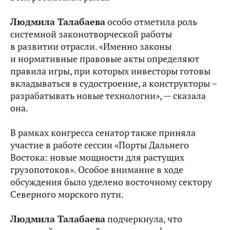
Людмила Талабаева
особо отметила роль
системной законотворческой работы
в развитии отрасли. «Именно законы
и нормативные правовые акты определяют
правила игры, при которых инвесторы готовы
вкладываться в судостроение, а конструкторы –
разрабатывать новые технологии», — сказала
она.
В рамках конгресса сенатор также приняла
участие в работе сессии «Порты Дальнего
Востока: новые мощности для растущих
грузопотоков». Особое внимание в ходе
обсуждения было уделено восточному сектору
Северного морского пути.
Людмила Талабаева
подчеркнула, что