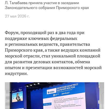
Л. Талабаева приняла участие в заседании
Законодательного собрания Приморского края
27 мая 2026 г.
Форум, проходящий раз в два года при
поддержке ключевых федеральных
и региональных ведомств, правительства
Приморского края, а также ведущих компаний
морской отрасли, стал уникальной площадкой
для развития деловых контактов, обмена
опытом и презентации возможностей морской
индустрии.