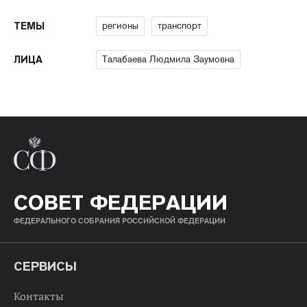
регионы
транспорт
ТЕМЫ
Талабаева Людмила Заумовна
ЛИЦА
СОВЕТ ФЕДЕРАЦИИ
ФЕДЕРАЛЬНОГО СОБРАНИЯ РОССИЙСКОЙ ФЕДЕРАЦИИ
СЕРВИСЫ
Контакты