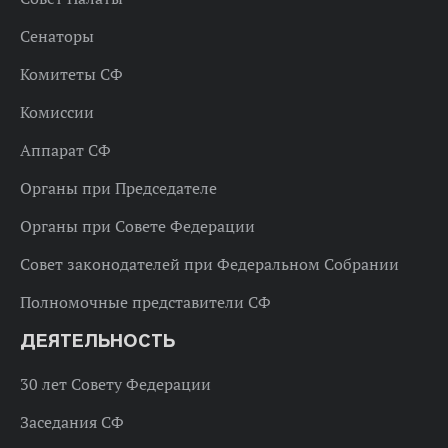
Сенаторы
Комитеты СФ
Комиссии
Аппарат СФ
Органы при Председателе
Органы при Совете Федерации
Совет законодателей при Федеральном Собрании
Полномочные представители СФ
ДЕЯТЕЛЬНОСТЬ
30 лет Совету Федерации
Заседания СФ