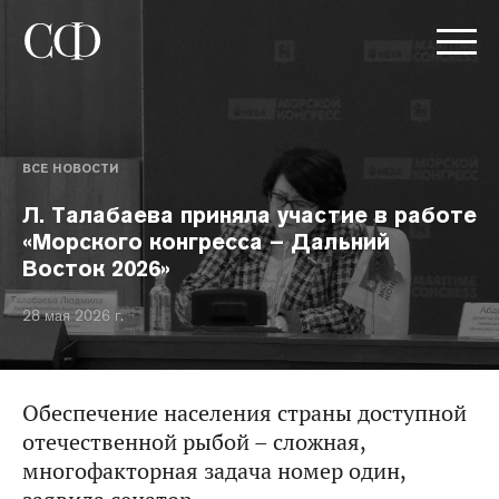
ВСЕ НОВОСТИ
Л. Талабаева приняла участие в работе
«Морского конгресса – Дальний
Восток 2026»
28 мая 2026 г.
Обеспечение населения страны доступной
отечественной рыбой – сложная,
многофакторная задача номер один,