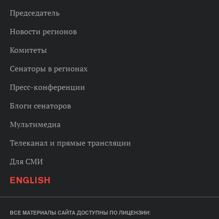
Председатель
Новости регионов
Комитеты
Сенаторы в регионах
Пресс-конференции
Блоги сенаторов
Мультимедиа
Телеканал и прямые трансляции
Для СМИ
ENGLISH
ВСЕ МАТЕРИАЛЫ САЙТА ДОСТУПНЫ ПО ЛИЦЕНЗИИ: