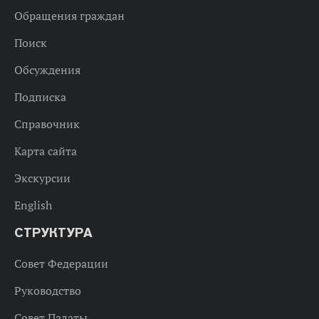
Обращения граждан
Поиск
Обсуждения
Подписка
Справочник
Карта сайта
Экскурсии
English
СТРУКТУРА
Совет Федерации
Руководство
Совет Палаты