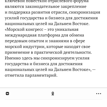
ключевой повесткой отраслевого форума
являются законодательное закрепление
и поддержка развития отрасли, синхронизация
усилий государства и бизнеса для достижения
национальных целей на Дальнем Востоке.
«Морской конгресс – это уникальная
международная платформа для обмена
передовым опытом и знаниями в сфере
морской индустрии, которые находят свое
применение в практической деятельности.
Именно здесь мы синхронизируем усилия
государства и бизнеса для достижения
национальных целей на Дальнем Востоке», —
отметила парламентарий.