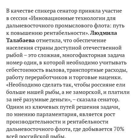
В качестве спикера сенатор приняла участие
в сессии «Инновационные технологии для
дальневосточного промыслового флота: путь
к повышению рентабельности».
Людмила
Талабаева
отметила, что обеспечение
населения страны доступной отечественной
рыбой – это сложная, многофакторная задача
номер один, в которой необходимо учитывать
себестоимость вылова, транспортные расходы,
работу переработчиков и торговые наценки.
«Необходимо сделать так, чтобы россияне ели
больше нашей рыбы, а не заморской, и платили
за неё разумные деньги», – сказала сенатор.
Одним из ключевых путей решения задачи,
по мнению парламентария, является рост
производительности и рентабельности
дальневосточного флота, где добывается 70%
всей российской рыбы.