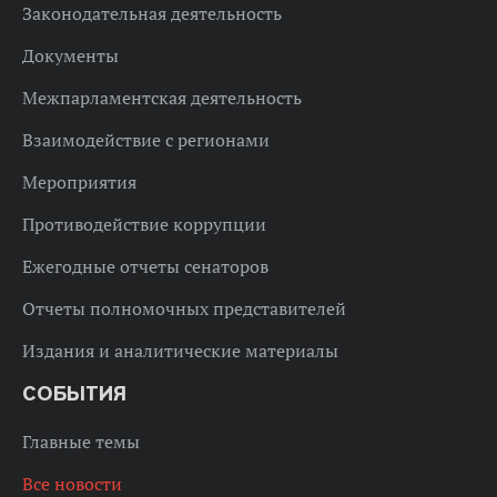
Законодательная деятельность
Документы
Межпарламентская деятельность
Взаимодействие с регионами
Мероприятия
Противодействие коррупции
Ежегодные отчеты сенаторов
Отчеты полномочных представителей
Издания и аналитические материалы
СОБЫТИЯ
Главные темы
Все новости