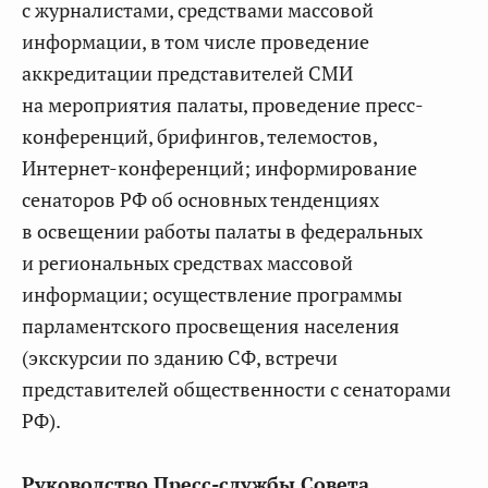
с журналистами, средствами массовой
информации, в том числе проведение
аккредитации представителей СМИ
на мероприятия палаты, проведение пресс-
конференций, брифингов, телемостов,
Интернет-конференций; информирование
сенаторов РФ об основных тенденциях
в освещении работы палаты в федеральных
и региональных средствах массовой
информации; осуществление программы
парламентского просвещения населения
(экскурсии по зданию СФ, встречи
представителей общественности с сенаторами
РФ).
Руководство Пресс-службы Совета