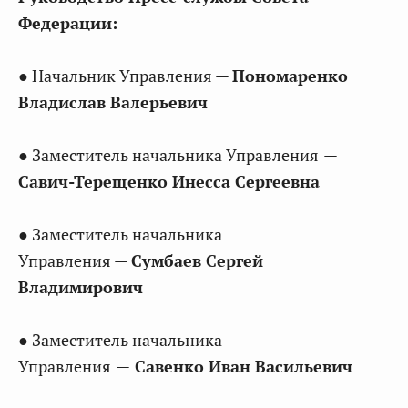
Федерации:
● Начальник Управления —
Пономаренко
Владислав Валерьевич
● Заместитель начальника Управления
—
Савич-Терещенко Инесса Сергеевна
● Заместитель начальника
Управления —
Сумбаев Сергей
Владимирович
● Заместитель начальника
Управления
—
Савенко Иван Васильевич