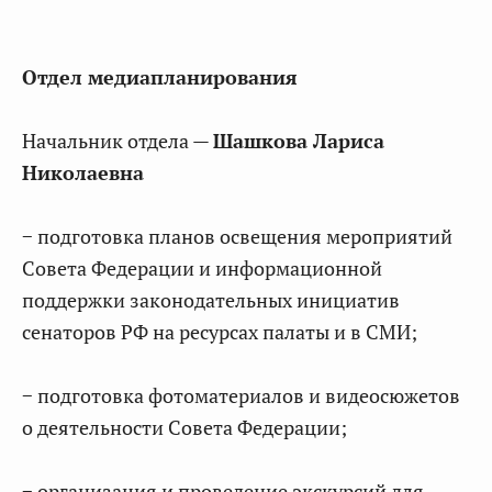
Отдел медиапланирования
Начальник отдела —
Шашкова Лариса
Николаевна
− подготовка планов освещения мероприятий
Совета Федерации и информационной
поддержки законодательных инициатив
сенаторов РФ на ресурсах палаты и в СМИ;
− подготовка фотоматериалов и видеосюжетов
о деятельности Совета Федерации;
− организация и проведение экскурсий для