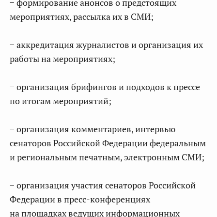
− формирование анонсов о предстоящих
мероприятиях, рассылка их в СМИ;
− аккредитация журналистов и организация их
работы на мероприятиях;
− организация брифингов и подходов к прессе
по итогам мероприятий;
− организация комментариев, интервью
сенаторов Российской Федерации федеральным
и региональным печатным, электронным СМИ;
− организация участия сенаторов Российской
Федерации в пресс-конференциях
на площадках ведущих информационных