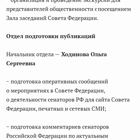
представителей общественности с посещением
Зала заседаний Совета Федерации.
Отдел подготовки публикаций
Начальник отдела —
Ходинова Ольга
Сергеевна
− подготовка оперативных сообщений
о мероприятиях в Совете Федерации,
о деятельности сенаторов РФ для сайта Совета
Федерации, печатных и сетевых СМИ;
− подготовка комментариев сенаторов
Российской Федерации по актуальным