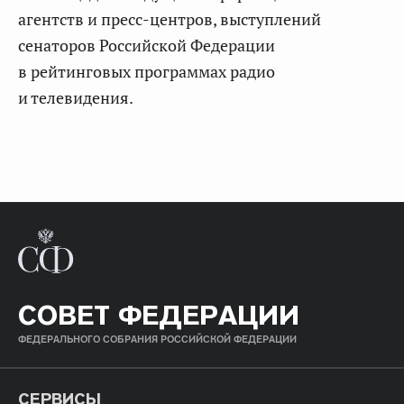
агентств и пресс-центров, выступлений
сенаторов Российской Федерации
в рейтинговых программах радио
и телевидения.
СОВЕТ ФЕДЕРАЦИИ
ФЕДЕРАЛЬНОГО СОБРАНИЯ РОССИЙСКОЙ ФЕДЕРАЦИИ
СЕРВИСЫ