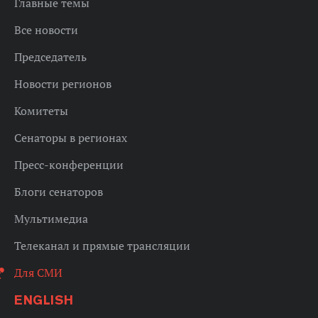
Главные темы
Все новости
Председатель
Новости регионов
Комитеты
Сенаторы в регионах
Пресс-конференции
Блоги сенаторов
Мультимедиа
Телеканал и прямые трансляции
Для СМИ
ENGLISH