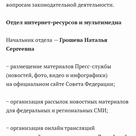
вопросам законодательной деятельности.
Отдел интернет-ресурсов и мультимедиа
Начальник отдела
—
Грошева Наталья
Сергеевна
− размещение материалов Пресс-службы
(новостей, фото, видео и инфографики)
на официальном сайте Совета Федерации;
− организация рассылок новостных материалов
для федеральных и региональных СМИ;
− организация онлайн трансляций