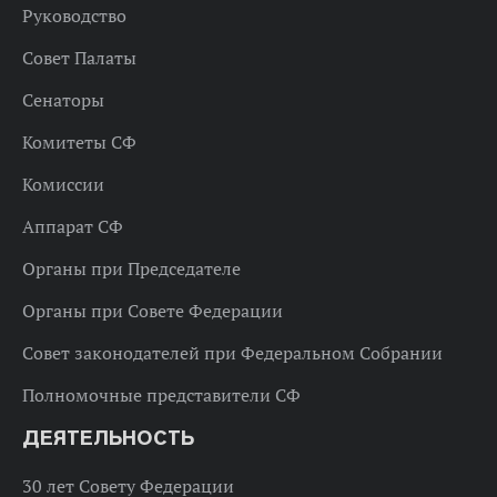
Руководство
Совет Палаты
Сенаторы
Комитеты СФ
Комиссии
Аппарат СФ
Органы при Председателе
Органы при Совете Федерации
Совет законодателей при Федеральном Собрании
Полномочные представители СФ
ДЕЯТЕЛЬНОСТЬ
30 лет Совету Федерации