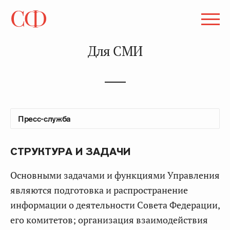
Для СМИ
СТРУКТУРА И ЗАДАЧИ
Основными задачами и функциями Управления
являются подготовка и распространение
информации о деятельности Совета Федерации,
его комитетов; организация взаимодействия