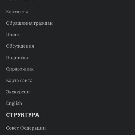
Контакты
Обращения граждан
Поиск
Обсуждения
Подписка
Справочник
Карта сайта
Экскурсии
English
СТРУКТУРА
Совет Федерации