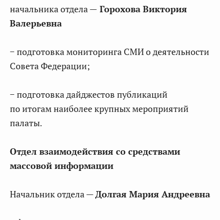
начальника отдела —
Горохова Виктория
Валерьевна
− подготовка мониторинга СМИ о деятельности
Совета Федерации;
− подготовка дайджестов публикаций
по итогам наиболее крупных мероприятий
палаты.
Отдел взаимодействия со средствами
массовой информации
Начальник отдела —
Долгая Мария Андреевна