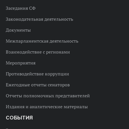
Заседания СФ
Законодательная деятельность
Документы
Межпарламентская деятельность
Взаимодействие с регионами
Мероприятия
Противодействие коррупции
Ежегодные отчеты сенаторов
Отчеты полномочных представителей
Издания и аналитические материалы
СОБЫТИЯ