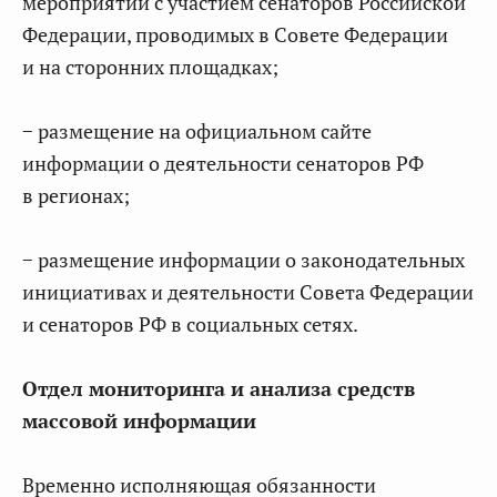
мероприятий с участием сенаторов Российской
Федерации, проводимых в Совете Федерации
и на сторонних площадках;
− размещение на официальном сайте
информации о деятельности сенаторов РФ
в регионах;
− размещение информации о законодательных
инициативах и деятельности Совета Федерации
и сенаторов РФ в социальных сетях.
Отдел мониторинга и анализа средств
массовой информации
Временно исполняющая обязанности