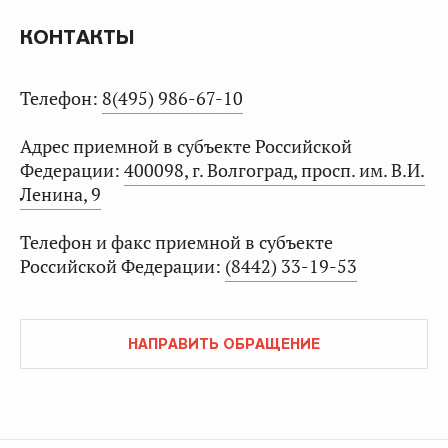
КОНТАКТЫ
Телефон:
8(495) 986-67-10
Адрес приемной в субъекте Российской
Федерации:
400098, г. Волгоград, просп. им. В.И.
Ленина, 9
Телефон и факс приемной в субъекте
Российской Федерации:
(8442) 33-19-53
НАПРАВИТЬ ОБРАЩЕНИЕ