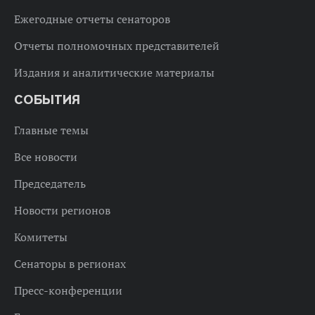
Ежегодные отчеты сенаторов
Отчеты полномочных представителей
Издания и аналитические материалы
СОБЫТИЯ
Главные темы
Все новости
Председатель
Новости регионов
Комитеты
Сенаторы в регионах
Пресс-конференции