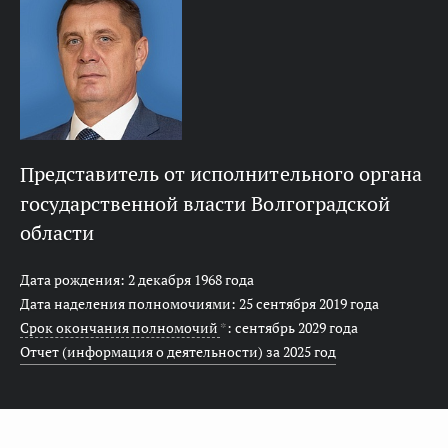
представитель от исполнительного органа
государственной власти Волгоградской
области
Дата рождения: 2 декабря 1968 года
Дата наделения полномочиями: 25 сентября 2019 года
Срок окончания полномочий
*
: сентябрь 2029 года
Отчет (информация о деятельности) за 2025 год