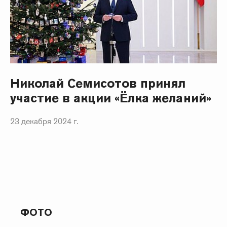
Николай Семисотов принял
участие в акции «Ёлка желаний»
23 декабря 2024 г.
ФОТО