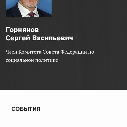
Горняков
Сергей Васильевич
Член Комитета Совета Федерации по
социальной политике
СОБЫТИЯ