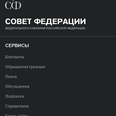
СОВЕТ ФЕДЕРАЦИИ
ФЕДЕРАЛЬНОГО СОБРАНИЯ РОССИЙСКОЙ ФЕДЕРАЦИИ
СЕРВИСЫ
Контакты
Обращения граждан
Поиск
Обсуждения
Подписка
Справочник
Карта сайта