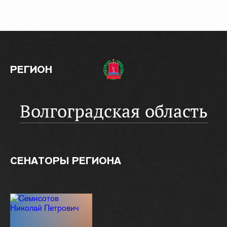
РЕГИОН
Волгоградская область
СЕНАТОРЫ РЕГИОНА