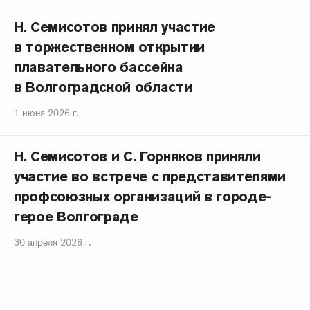
Н. Семисотов принял участие
в торжественном открытии
плавательного бассейна
в Волгоградской области
1 июня 2026 г.
Н. Семисотов и С. Горняков приняли
участие во встрече с представителями
профсоюзных организаций в городе-
герое Волгограде
30 апреля 2026 г.