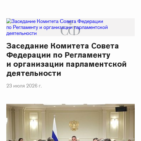
Заседание Комитета Совета
Федерации по Регламенту
и организации парламентской
деятельности
23 июля 2026 г.