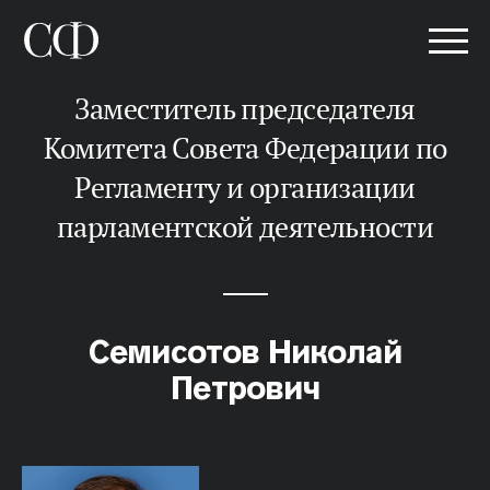
Заместитель председателя
Комитета Совета Федерации по
Регламенту и организации
парламентской деятельности
Семисотов Николай
Петрович