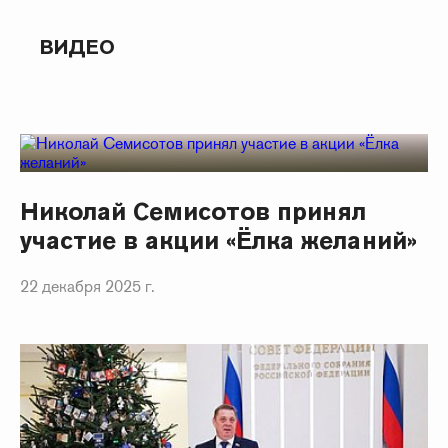
ВИДЕО
Николай Семисотов принял
участие в акции «Ёлка желаний»
22 декабря 2025 г.