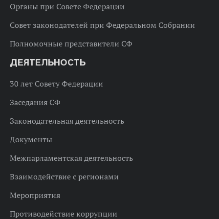
Органы при Совете Федерации
Совет законодателей при Федеральном Собрании
Полномочные представители СФ
ДЕЯТЕЛЬНОСТЬ
30 лет Совету Федерации
Заседания СФ
Законодательная деятельность
Документы
Межпарламентская деятельность
Взаимодействие с регионами
Мероприятия
Противодействие коррупции