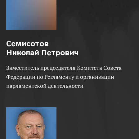
Семисотов
Николай Петрович
Заместитель председателя Комитета Совета
Федерации по Регламенту и организации
парламентской деятельности