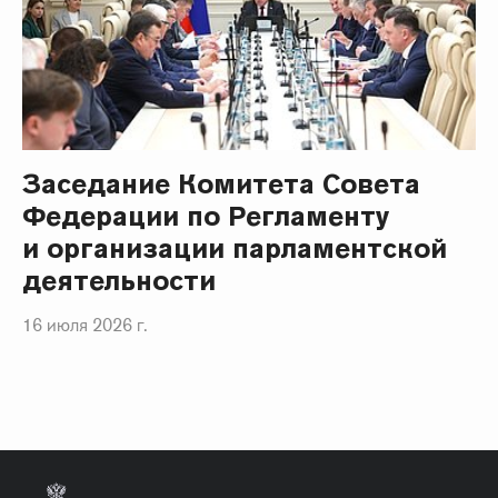
Заседание Комитета Совета
Федерации по Регламенту
и организации парламентской
деятельности
16 июля 2026 г.