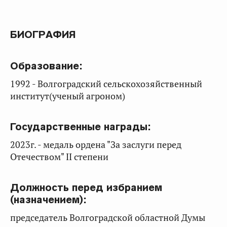
БИОГРАФИЯ
Образование:
1992 - Волгоградский сельскохозяйственный
институт(ученый агроном)
Государственные награды:
2023г. - медаль ордена "За заслуги перед
Отечеством" II степени
Должность перед избранием
(назначением):
председатель Волгоградской областной Думы