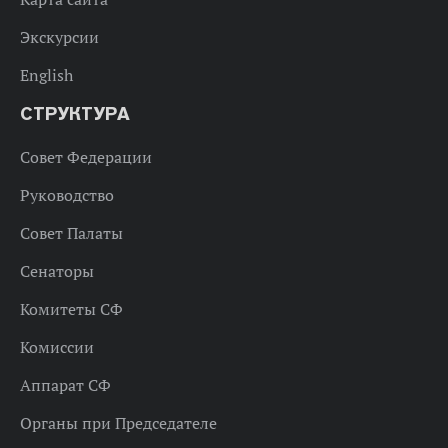
Экскурсии
English
СТРУКТУРА
Совет Федерации
Руководство
Совет Палаты
Сенаторы
Комитеты СФ
Комиссии
Аппарат СФ
Органы при Председателе