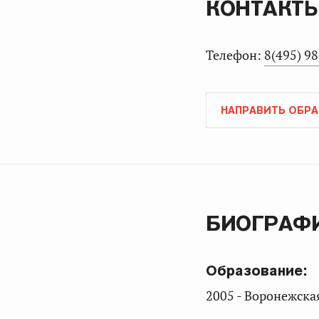
КОНТАКТ
Телефон:
8(495) 9
НАПРАВИТЬ ОБР
БИОГРАФ
Образование:
2005 - Воронежска