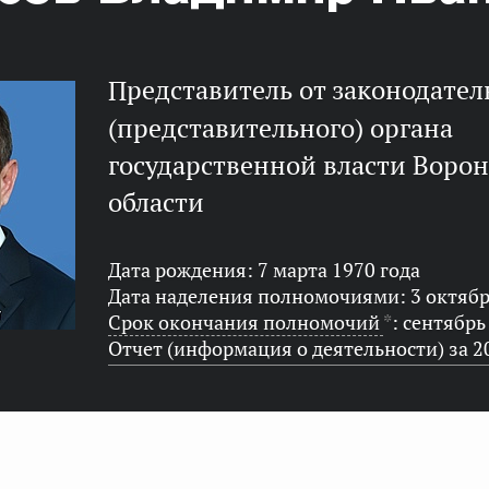
представитель от законодательного
(представительного) органа
государственной власти Воро
области
Дата рождения: 7 марта 1970 года
Дата наделения полномочиями: 3 октябр
Срок окончания полномочий
*
: сентябрь
Отчет (информация о деятельности) за 2