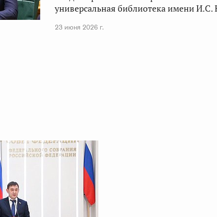
универсальная библиотека имени И.С.
23 июня 2026 г.