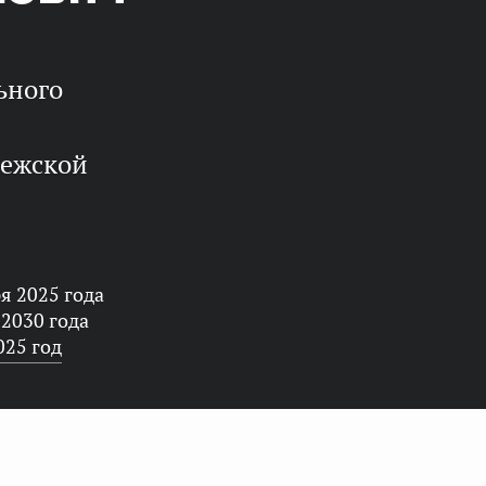
нежской
я 2025 года
 2030 года
025 год