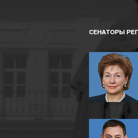
СЕНАТОРЫ РЕ