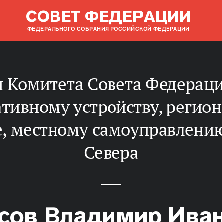
СОВЕТ ФЕДЕРАЦИИ
ФЕДЕРАЛЬНОГО СОБРАНИЯ РОССИЙСКОЙ ФЕДЕРАЦИИ
тивному устройству, регио
, местному самоуправлени
Севера
сов Владимир Ива