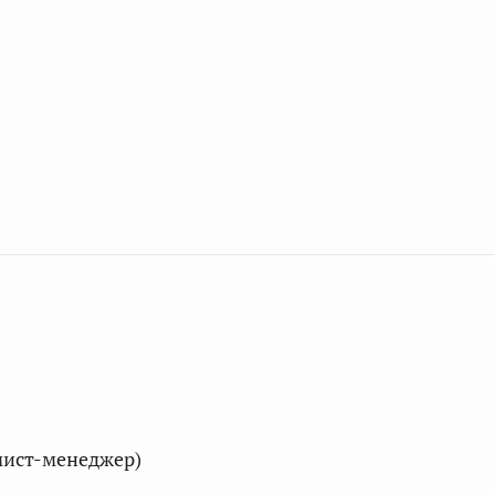
мист-менеджер)