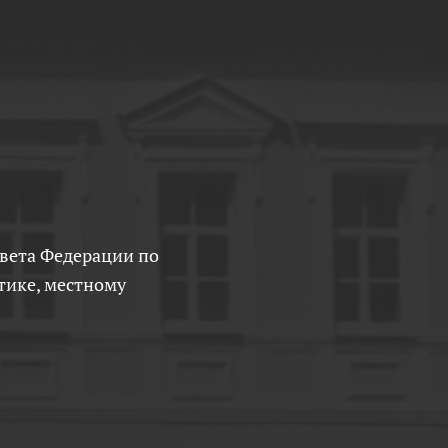
тике, местному