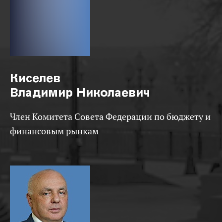
Киселев
Владимир Николаевич
Член Комитета Совета Федерации по бюджету и
финансовым рынкам