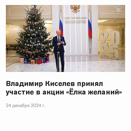
Владимир Киселев принял
участие в акции «Ёлка желаний»
24 декабря 2024 г.