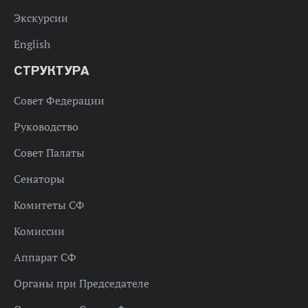
Экскурсии
English
СТРУКТУРА
Совет Федерации
Руководство
Совет Палаты
Сенаторы
Комитеты СФ
Комиссии
Аппарат СФ
Органы при Председателе