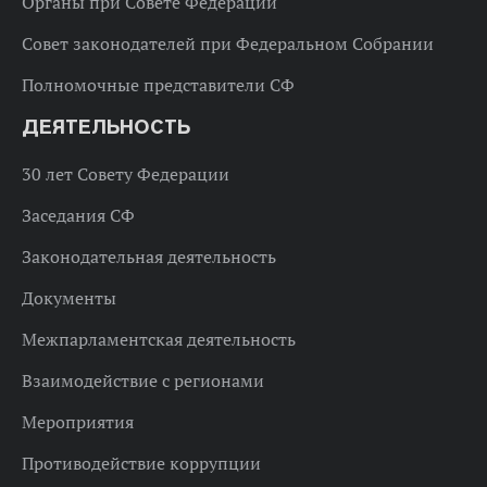
Органы при Совете Федерации
Совет законодателей при Федеральном Собрании
Полномочные представители СФ
ДЕЯТЕЛЬНОСТЬ
30 лет Совету Федерации
Заседания СФ
Законодательная деятельность
Документы
Межпарламентская деятельность
Взаимодействие с регионами
Мероприятия
Противодействие коррупции