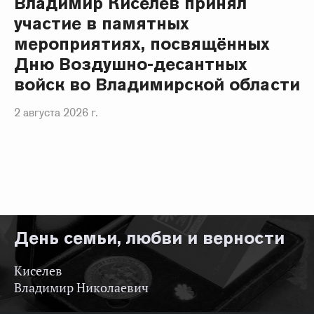
Владимир Киселев принял
участие в памятных
мероприятиях, посвящённых
Дню Воздушно-десантных
войск во Владимирской области
2 августа 2026 г.
День семьи, любви и верности
Киселев
Владимир Николаевич