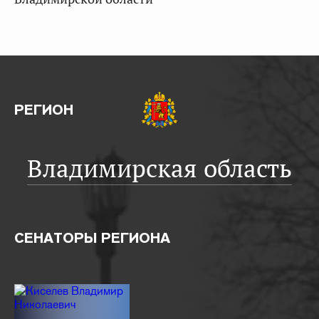
РЕГИОН
Владимирская область
СЕНАТОРЫ РЕГИОНА