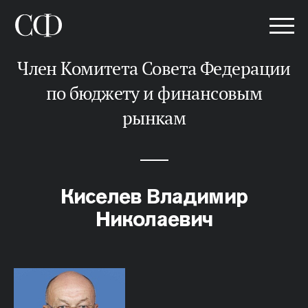
Член Комитета Совета Федерации
по бюджету и финансовым
рынкам
Киселев Владимир
Николаевич