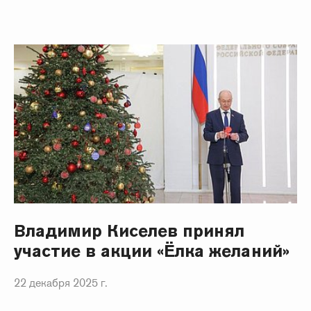
Владимир Киселев принял
участие в акции «Ёлка желаний»
22 декабря 2025 г.