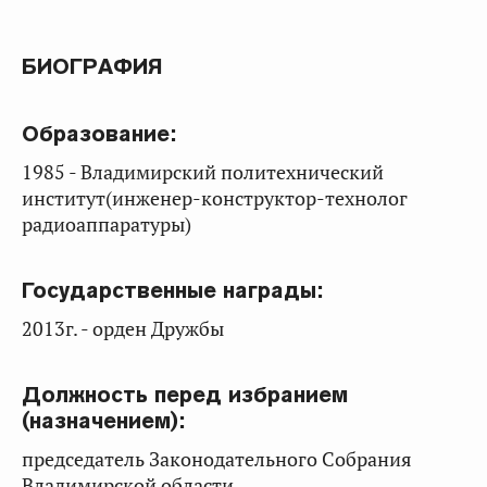
БИОГРАФИЯ
Образование:
1985 - Владимирский политехнический
институт(инженер-конструктор-технолог
радиоаппаратуры)
Государственные награды:
2013г. - орден Дружбы
Должность перед избранием
(назначением):
председатель Законодательного Собрания
Владимирской области