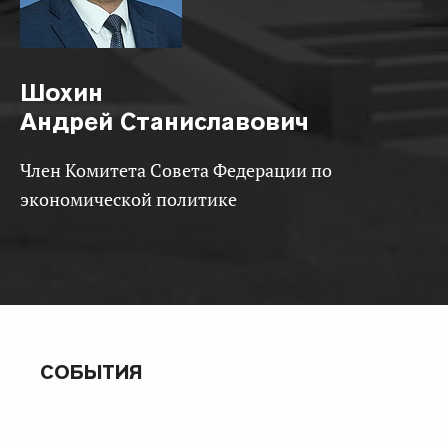
Шохин
Андрей Станиславович
Член Комитета Совета Федерации по
экономической политике
СОБЫТИЯ