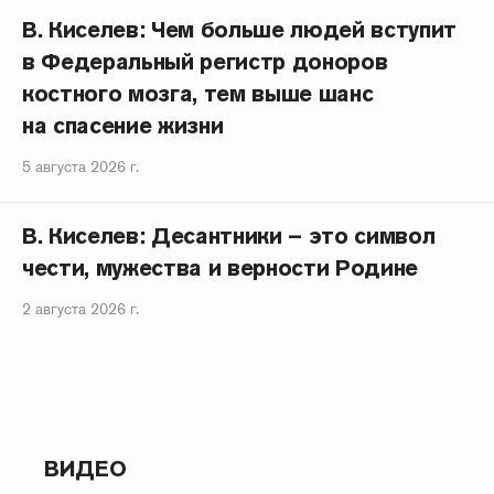
В. Киселев: Чем больше людей вступит
в Федеральный регистр доноров
костного мозга, тем выше шанс
на спасение жизни
5 августа 2026 г.
В. Киселев: Десантники – это символ
чести, мужества и верности Родине
2 августа 2026 г.
ВИДЕО