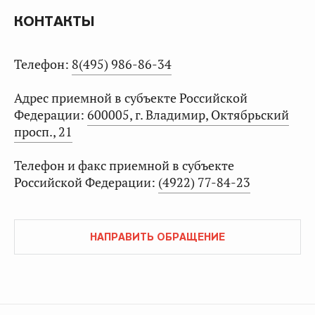
КОНТАКТЫ
Телефон:
8(495) 986-86-34
Адрес приемной в субъекте Российской
Федерации:
600005, г. Владимир, Октябрьский
просп., 21
Телефон и факс приемной в субъекте
Российской Федерации:
(4922) 77-84-23
НАПРАВИТЬ ОБРАЩЕНИЕ