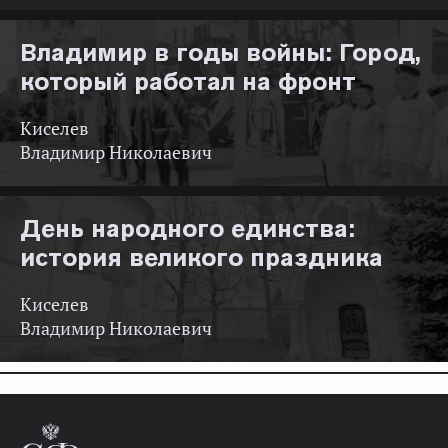
Владимир в годы войны: Город,
который работал на фронт
Киселев
Владимир Николаевич
День народного единства:
история великого праздника
Киселев
Владимир Николаевич