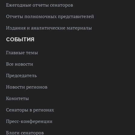
Ежегодные отчеты сенаторов
Отчеты полномочных представителей
Издания и аналитические материалы
СОБЫТИЯ
Главные темы
Все новости
Председатель
Новости регионов
Комитеты
Сенаторы в регионах
Пресс-конференции
Блоги сенаторов