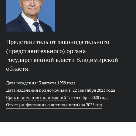
представитель от законодательного
(представительного) органа
государственной власти Владимирской
области
Дата рождения: 3 августа 1958 года
Дата наделения полномочиями: 22 сентября 2023 года
Срок окончания полномочий
*
: сентябрь 2028 года
Отчет (информация о деятельности) за 2025 год