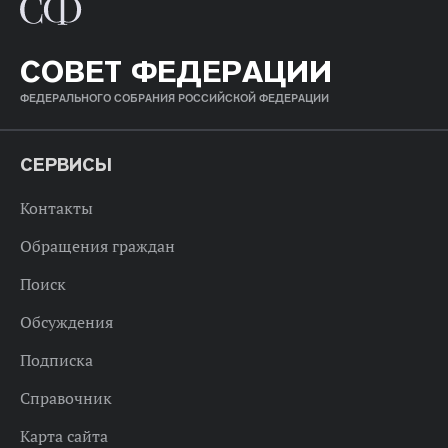
СОВЕТ ФЕДЕРАЦИИ
ФЕДЕРАЛЬНОГО СОБРАНИЯ РОССИЙСКОЙ ФЕДЕРАЦИИ
СЕРВИСЫ
Контакты
Обращения граждан
Поиск
Обсуждения
Подписка
Справочник
Карта сайта