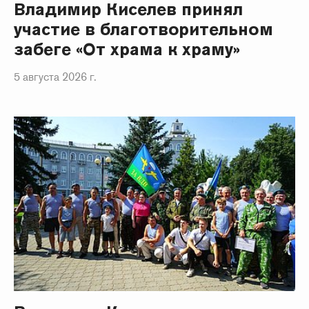
Владимир Киселев принял
участие в благотворительном
забеге «От храма к храму»
5 августа 2026 г.