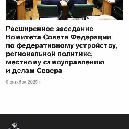
Расширенное заседание
Комитета Совета Федерации
по федеративному устройству,
региональной политике,
местному самоуправлению
и делам Севера
6 октября 2025 г.