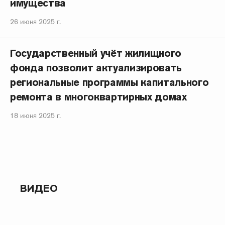
имущества
26 июня 2025 г.
Государственный учёт жилищного
фонда позволит актуализировать
региональные программы капитального
ремонта в многоквартирных домах
18 июня 2025 г.
ВИДЕО