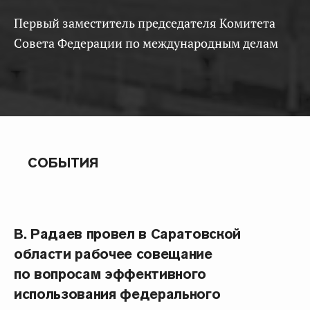
Первый заместитель председателя Комитета
Совета Федерации по международным делам
СОБЫТИЯ
В. Радаев провел в Саратовской
области рабочее совещание
по вопросам эффективного
использования федерального