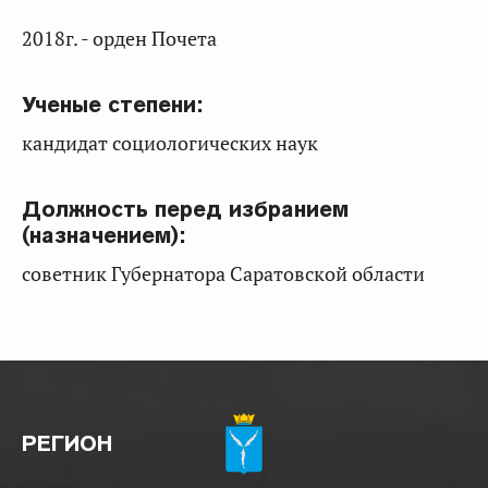
2018г. - орден Почета
Ученые степени:
кандидат социологических наук
Должность перед избранием
(назначением):
советник Губернатора Саратовской области
РЕГИОН