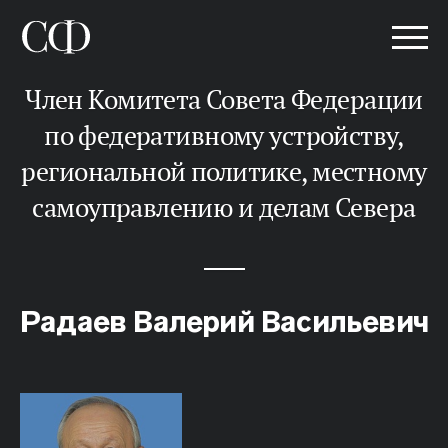
Член Комитета Совета Федерации
по федеративному устройству,
региональной политике, местному
самоуправлению и делам Севера
Радаев Валерий Васильевич