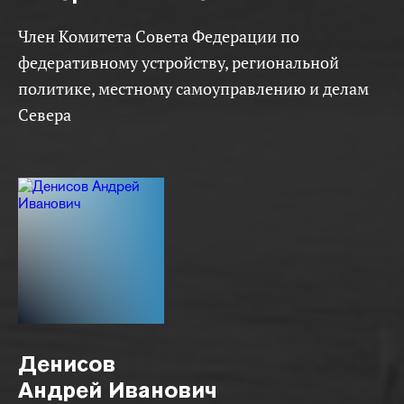
Член Комитета Совета Федерации по
федеративному устройству, региональной
политике, местному самоуправлению и делам
Севера
Денисов
Андрей Иванович