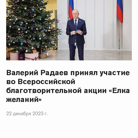
Валерий Радаев принял участие
во Всероссийской
благотворительной акции «Елка
желаний»
22 декабря 2023 г.