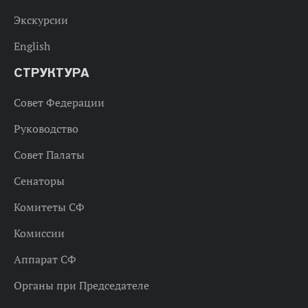
Экскурсии
English
СТРУКТУРА
Совет Федерации
Руководство
Совет Палаты
Сенаторы
Комитеты СФ
Комиссии
Аппарат СФ
Органы при Председателе