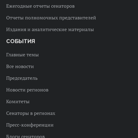
Ежегодные отчеты сенаторов
Отчеты полномочных представителей
Издания и аналитические материалы
СОБЫТИЯ
Главные темы
Все новости
Председатель
Новости регионов
Комитеты
Сенаторы в регионах
Пресс-конференции
Блоги сенаторов