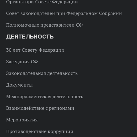
Органы при Совете Федерации
Совет законодателей при Федеральном Собрании
Полномочные представители СФ
ДЕЯТЕЛЬНОСТЬ
30 лет Совету Федерации
Заседания СФ
Законодательная деятельность
Документы
Межпарламентская деятельность
Взаимодействие с регионами
Мероприятия
Противодействие коррупции