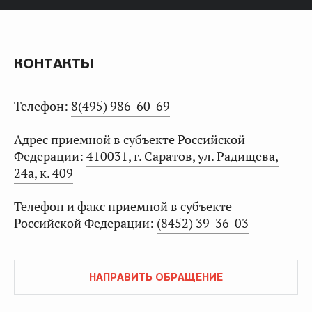
КОНТАКТЫ
Телефон:
8(495) 986-60-69
Адрес приемной в субъекте Российской
Федерации:
410031, г. Саратов, ул. Радищева,
24а, к. 409
Телефон и факс приемной в субъекте
Российской Федерации:
(8452) 39-36-03
НАПРАВИТЬ ОБРАЩЕНИЕ