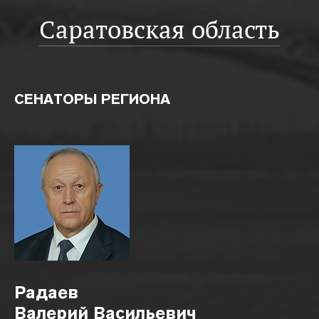
Саратовская область
СЕНАТОРЫ РЕГИОНА
Радаев
Валерий Васильевич