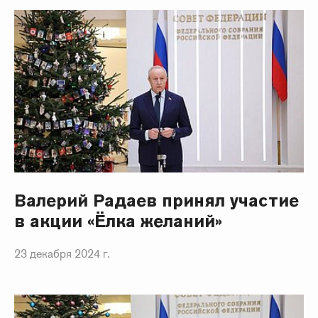
Валерий Радаев принял участие
в акции «Ёлка желаний»
23 декабря 2024 г.