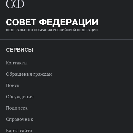
СОВЕТ ФЕДЕРАЦИИ
ФЕДЕРАЛЬНОГО СОБРАНИЯ РОССИЙСКОЙ ФЕДЕРАЦИИ
СЕРВИСЫ
Контакты
Обращения граждан
Поиск
Обсуждения
Подписка
Справочник
Карта сайта