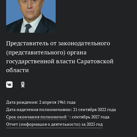
представитель от законодательного
(представительного) органа
государственной власти Саратовской
области
Дата рождения: 2 апреля 1961 года
Дата наделения полномочиями: 21 сентября 2022 года
Срок окончания полномочий
*
: сентябрь 2027 года
Отчет (информация о деятельности) за 2025 год