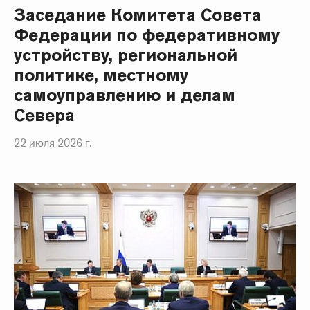
Заседание Комитета Совета
Федерации по федеративному
устройству, региональной
политике, местному
самоуправлению и делам
Севера
22 июля 2026 г.