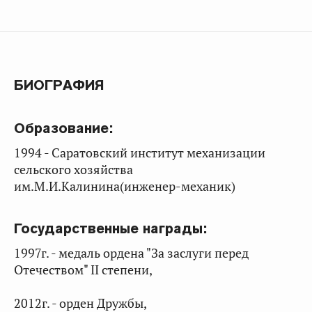
БИОГРАФИЯ
Образование:
1994 - Саратовский институт механизации
сельского хозяйства
им.М.И.Калинина(инженер-механик)
Государственные награды:
1997г. - медаль ордена "За заслуги перед
Отечеством" II степени,
2012г. - орден Дружбы,