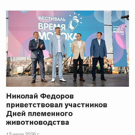
Николай Федоров
приветствовал участников
Дней племенного
животноводства
13 июля 2026 г.