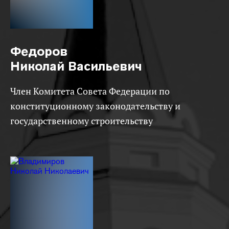
Федоров
Николай Васильевич
Член Комитета Совета Федерации по
конституционному законодательству и
государственному строительству