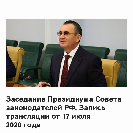
Заседание Президиума Совета
законодателей РФ. Запись
трансляции от 17 июля
2020 года