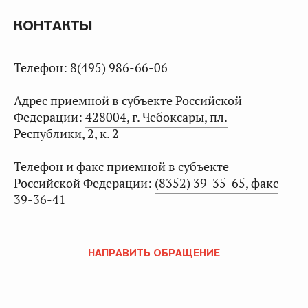
КОНТАКТЫ
Телефон:
8(495) 986-66-06
Адрес приемной в субъекте Российской
Федерации:
428004, г. Чебоксары, пл.
Республики, 2, к. 2
Телефон и факс приемной в субъекте
Российской Федерации:
(8352) 39-35-65, факс
39-36-41
НАПРАВИТЬ ОБРАЩЕНИЕ