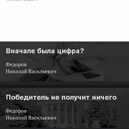
Вначале была цифра?
Федоров
Николай Васильевич
Победитель не получит ничего
Федоров
Николай Васильевич