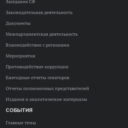
Заседания СФ
Законодательная деятельность
Документы
Межпарламентская деятельность
Взаимодействие с регионами
Мероприятия
Противодействие коррупции
Ежегодные отчеты сенаторов
Отчеты полномочных представителей
Издания и аналитические материалы
СОБЫТИЯ
Главные темы