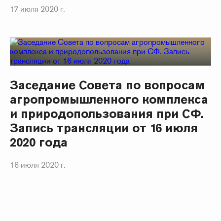
17 июля 2020 г.
Заседание Совета по вопросам
агропромышленного комплекса
и природопользования при СФ.
Запись трансляции от 16 июля
2020 года
16 июля 2020 г.