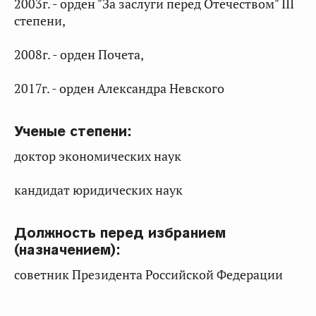
2003г. - орден "За заслуги перед Отечеством" III
степени,
2008г. - орден Почета,
2017г. - орден Александра Невского
Ученые степени:
доктор экономических наук
кандидат юридических наук
Должность перед избранием
(назначением):
советник Президента Российской Федерации