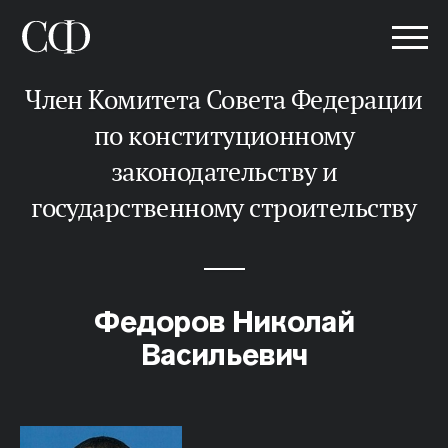
Член Комитета Совета Федерации
по конституционному
законодательству и
государственному строительству
Федоров Николай
Васильевич