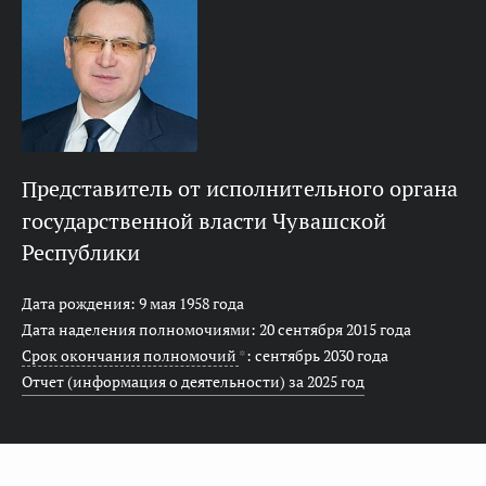
представитель от исполнительного органа
государственной власти Чувашской
Республики
Дата рождения: 9 мая 1958 года
Дата наделения полномочиями: 20 сентября 2015 года
Срок окончания полномочий
*
: сентябрь 2030 года
Отчет (информация о деятельности) за 2025 год