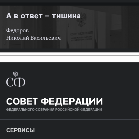
А в ответ – тишина
Федоров
Николай Васильевич
СОВЕТ ФЕДЕРАЦИИ
ФЕДЕРАЛЬНОГО СОБРАНИЯ РОССИЙСКОЙ ФЕДЕРАЦИИ
СЕРВИСЫ