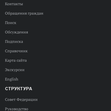
Контакты
Обращения граждан
Поиск
Обсуждения
Подписка
Справочник
Карта сайта
Экскурсии
English
СТРУКТУРА
Совет Федерации
Руководство