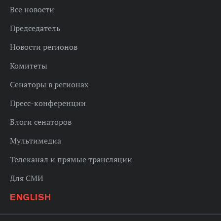
Все новости
Председатель
Новости регионов
Комитеты
Сенаторы в регионах
Пресс-конференции
Блоги сенаторов
Мультимедиа
Телеканал и прямые трансляции
Для СМИ
ENGLISH