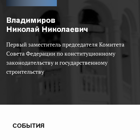
Владимиров
Николай Николаевич
Первый заместитель председателя Комитета
Совета Федерации по конституционному
законодательству и государственному
строительству
СОБЫТИЯ