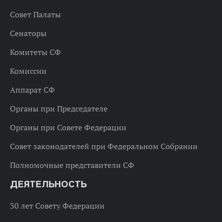
Совет Палаты
Сенаторы
Комитеты СФ
Комиссии
Аппарат СФ
Органы при Председателе
Органы при Совете Федерации
Совет законодателей при Федеральном Собрании
Полномочные представители СФ
ДЕЯТЕЛЬНОСТЬ
30 лет Совету Федерации