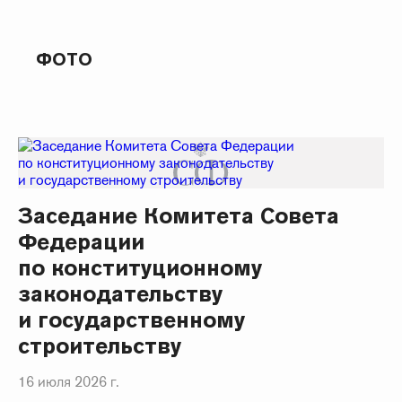
ФОТО
Заседание Комитета Совета
Федерации
по конституционному
законодательству
и государственному
строительству
16 июля 2026 г.