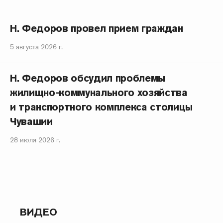
Н. Федоров провел прием граждан
5 августа 2026 г.
Н. Федоров обсудил проблемы
жилищно-коммунального хозяйства
и транспортного комплекса столицы
Чувашии
28 июля 2026 г.
ВИДЕО