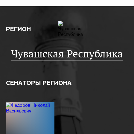
РЕГИОН
Чувашская Республика
СЕНАТОРЫ РЕГИОНА