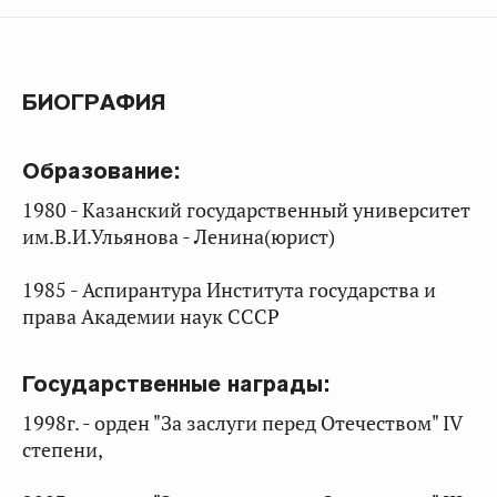
БИОГРАФИЯ
Образование:
1980 - Казанский государственный университет
им.В.И.Ульянова - Ленина(юрист)
1985 - Аспирантура Института государства и
права Академии наук СССР
Государственные награды:
1998г. - орден "За заслуги перед Отечеством" IV
степени,